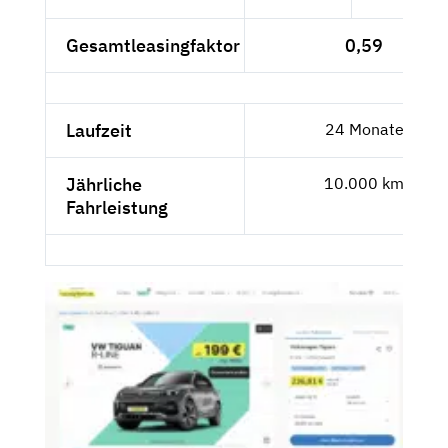
Gesamtleasingfaktor
0,59
Laufzeit
24 Monate
Jährliche
10.000 km
Fahrleistung