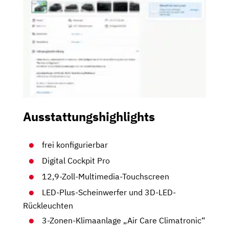
Ausstattungshighlights
frei konfigurierbar
Digital Cockpit Pro
12,9-Zoll-Multimedia-Touchscreen
LED-Plus-Scheinwerfer und 3D-LED-
Rückleuchten
3-Zonen-Klimaanlage „Air Care Climatronic“