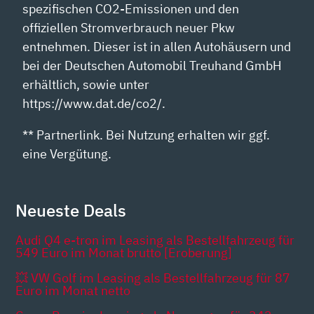
spezifischen CO2-Emissionen und den
offiziellen Stromverbrauch neuer Pkw
entnehmen. Dieser ist in allen Autohäusern und
bei der Deutschen Automobil Treuhand GmbH
erhältlich, sowie unter
https://www.dat.de/co2/.
** Partnerlink. Bei Nutzung erhalten wir ggf.
eine Vergütung.
Neueste Deals
Audi Q4 e-tron im Leasing als Bestellfahrzeug für
549 Euro im Monat brutto [Eroberung]
💥 VW Golf im Leasing als Bestellfahrzeug für 87
Euro im Monat netto