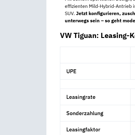
effizienten Mild-Hybrid-Antrieb 
SUV.
Jetzt konfigurieren, zus
unterwegs sein – so geht mode
VW Tiguan: Leasing-K
UPE
Leasingrate
Sonderzahlung
Leasingfaktor