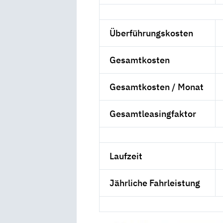
Überführungskosten
Gesamtkosten
Gesamtkosten / Monat
Gesamtleasingfaktor
Laufzeit
Jährliche Fahrleistung