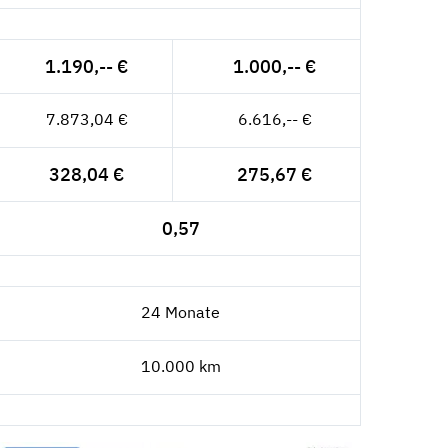
1.190,-- €
1.000,-- €
7.873,04 €
6.616,-- €
328,04 €
275,67 €
0,57
24 Monate
10.000 km