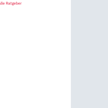
Alle Ratgeber