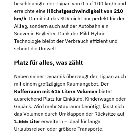
beschleunigte der Tiguan von 0 auf 100 km/h und
erreichte eine
Höchstgeschwindigkeit von 210
km/h
.
Damit ist das SUV nicht nur perfekt für den
Alltag, sondern auch auf der Autobahn ein
Souvenir-Begleiter. Dank der Mild-Hybrid-
Technologie bleibt der Verbrauch effizient und
schont die Umwelt.
Platz für alles, was zählt
Neben seiner Dynamik überzeugt der Tiguan auch
mit einem großzügigen Raumangebot. Der
Kofferraum mit 615 Litern Volumen
bietet
ausreichend Platz für Einkäufe, Kinderwagen oder
Gepäck. Wird mehr Stauraum benötigt, lässt sich
das Volumen durch Umklappen der Rücksitze auf
1.655 Liter
erweitern – ideal für lange
Urlaubsreisen oder größere Transporte.