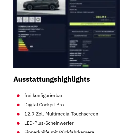
Ausstattungshighlights
frei konfigurierbar
Digital Cockpit Pro
12,9-Zoll-Multimedia-Touchscreen
LED-Plus-Scheinwerfer
Einparkhilfe mit Rückfahrkamera