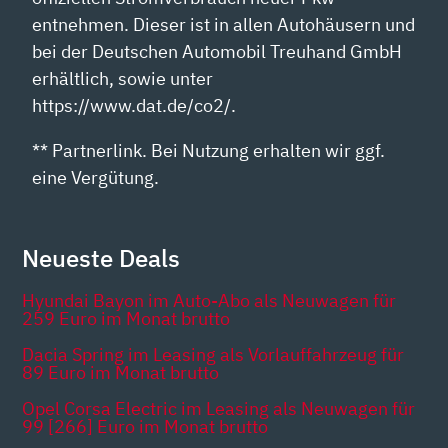
entnehmen. Dieser ist in allen Autohäusern und
bei der Deutschen Automobil Treuhand GmbH
erhältlich, sowie unter
https://www.dat.de/co2/.
** Partnerlink. Bei Nutzung erhalten wir ggf.
eine Vergütung.
Neueste Deals
Hyundai Bayon im Auto-Abo als Neuwagen für
259 Euro im Monat brutto
Dacia Spring im Leasing als Vorlauffahrzeug für
89 Euro im Monat brutto
Opel Corsa Electric im Leasing als Neuwagen für
99 [266] Euro im Monat brutto