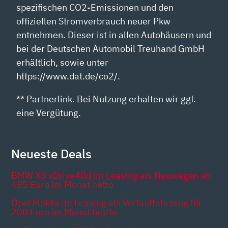
spezifischen CO2-Emissionen und den
offiziellen Stromverbrauch neuer Pkw
entnehmen. Dieser ist in allen Autohäusern und
bei der Deutschen Automobil Treuhand GmbH
erhältlich, sowie unter
https://www.dat.de/co2/.
** Partnerlink. Bei Nutzung erhalten wir ggf.
eine Vergütung.
Neueste Deals
BMW X3 xDrive40d im Leasing als Neuwagen ab
485 Euro im Monat netto
Opel Mokka im Leasing als Vorlauffahrzeug für
200 Euro im Monat brutto