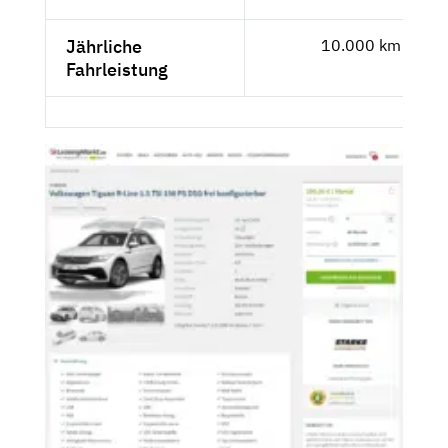
Jährliche
10.000 km
Fahrleistung