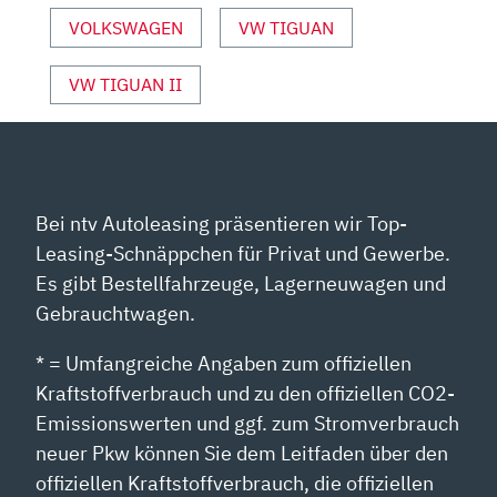
ANZEIGEN
VOLKSWAGEN
VW TIGUAN
VW TIGUAN II
Bei ntv Autoleasing präsentieren wir Top-
Leasing-Schnäppchen für Privat und Gewerbe.
Es gibt Bestellfahrzeuge, Lagerneuwagen und
Gebrauchtwagen.
* = Umfangreiche Angaben zum offiziellen
Kraftstoffverbrauch und zu den offiziellen CO2-
Emissionswerten und ggf. zum Stromverbrauch
neuer Pkw können Sie dem Leitfaden über den
offiziellen Kraftstoffverbrauch, die offiziellen