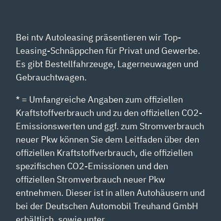
Bei ntv Autoleasing präsentieren wir Top-
Leasing-Schnäppchen für Privat und Gewerbe.
Es gibt Bestellfahrzeuge, Lagerneuwagen und
Gebrauchtwagen.
* = Umfangreiche Angaben zum offiziellen
Kraftstoffverbrauch und zu den offiziellen CO2-
Emissionswerten und ggf. zum Stromverbrauch
neuer Pkw können Sie dem Leitfaden über den
offiziellen Kraftstoffverbrauch, die offiziellen
spezifischen CO2-Emissionen und den
offiziellen Stromverbrauch neuer Pkw
entnehmen. Dieser ist in allen Autohäusern und
bei der Deutschen Automobil Treuhand GmbH
erhältlich, sowie unter