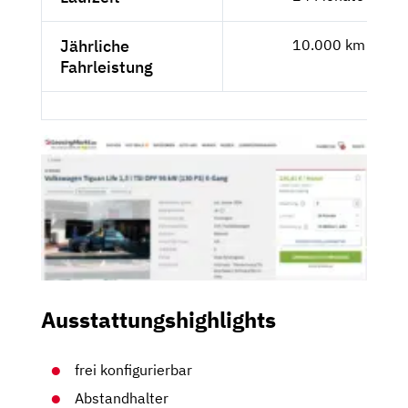
Jährliche
10.000 km
Fahrleistung
Ausstattungshighlights
frei konfigurierbar
Abstandhalter