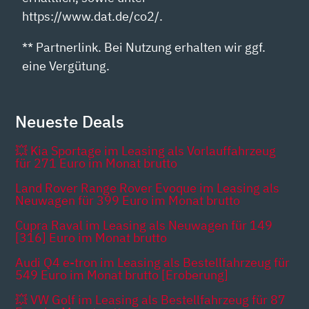
https://www.dat.de/co2/.
** Partnerlink. Bei Nutzung erhalten wir ggf.
eine Vergütung.
Neueste Deals
💥 Kia Sportage im Leasing als Vorlauffahrzeug
für 271 Euro im Monat brutto
Land Rover Range Rover Evoque im Leasing als
Neuwagen für 399 Euro im Monat brutto
Cupra Raval im Leasing als Neuwagen für 149
[316] Euro im Monat brutto
Audi Q4 e-tron im Leasing als Bestellfahrzeug für
549 Euro im Monat brutto [Eroberung]
💥 VW Golf im Leasing als Bestellfahrzeug für 87