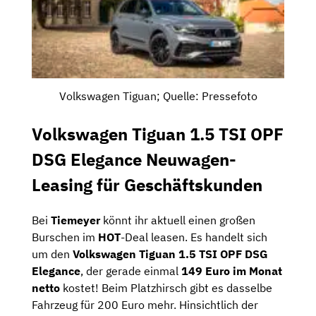
Volkswagen Tiguan; Quelle: Pressefoto
Volkswagen Tiguan 1.5 TSI OPF
DSG Elegance Neuwagen-
Leasing für Geschäftskunden
Bei
Tiemeyer
könnt ihr aktuell einen großen
Burschen im
HOT
-Deal leasen. Es handelt sich
um den
Volkswagen Tiguan 1.5 TSI OPF DSG
Elegance
, der gerade einmal
149 Euro im Monat
netto
kostet! Beim Platzhirsch gibt es dasselbe
Fahrzeug für 200 Euro mehr. Hinsichtlich der