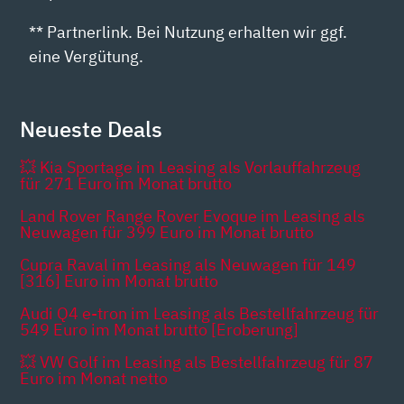
** Partnerlink. Bei Nutzung erhalten wir ggf.
eine Vergütung.
Neueste Deals
💥 Kia Sportage im Leasing als Vorlauffahrzeug
für 271 Euro im Monat brutto
Land Rover Range Rover Evoque im Leasing als
Neuwagen für 399 Euro im Monat brutto
Cupra Raval im Leasing als Neuwagen für 149
[316] Euro im Monat brutto
Audi Q4 e-tron im Leasing als Bestellfahrzeug für
549 Euro im Monat brutto [Eroberung]
💥 VW Golf im Leasing als Bestellfahrzeug für 87
Euro im Monat netto