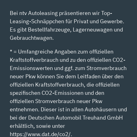
Bei ntv Autoleasing präsentieren wir Top-
Leasing-Schnäppchen für Privat und Gewerbe.
Es gibt Bestellfahrzeuge, Lagerneuwagen und
Gebrauchtwagen.
* = Umfangreiche Angaben zum offiziellen
Kraftstoffverbrauch und zu den offiziellen CO2-
Emissionswerten und ggf. zum Stromverbrauch
neuer Pkw können Sie dem Leitfaden über den
offiziellen Kraftstoffverbrauch, die offiziellen
spezifischen CO2-Emissionen und den
offiziellen Stromverbrauch neuer Pkw
entnehmen. Dieser ist in allen Autohäusern und
bei der Deutschen Automobil Treuhand GmbH
erhältlich, sowie unter
https://www.dat.de/co2/.