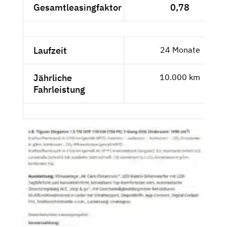
Gesamtleasingfaktor
0,78
Laufzeit
24 Monate
Jährliche
10.000 km
Fahrleistung