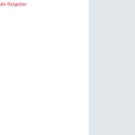
Alle Ratgeber