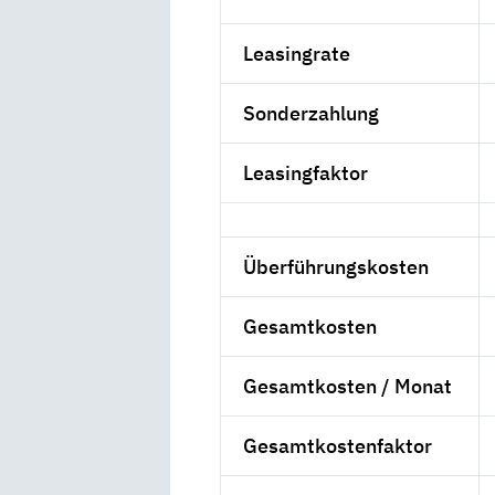
Leasingrate
Sonderzahlung
Leasingfaktor
Überführungskosten
Gesamtkosten
Gesamtkosten / Monat
Gesamtkostenfaktor