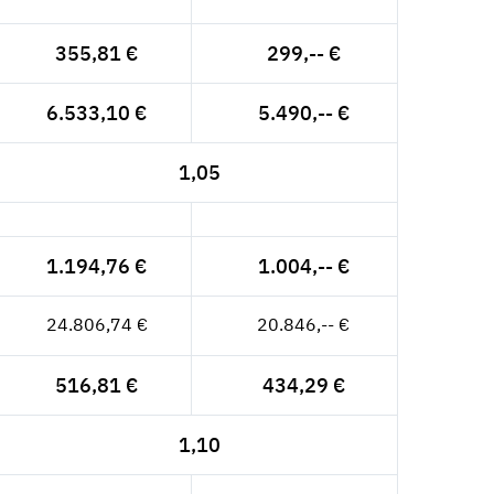
355,81 €
299,-- €
6.533,10 €
5.490,-- €
1,05
1.194,76 €
1.004,-- €
24.806,74 €
20.846,-- €
516,81 €
434,29 €
1,10