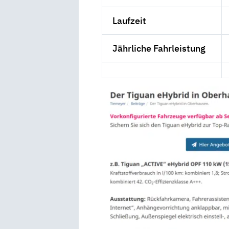
Laufzeit
Jährliche Fahrleistung