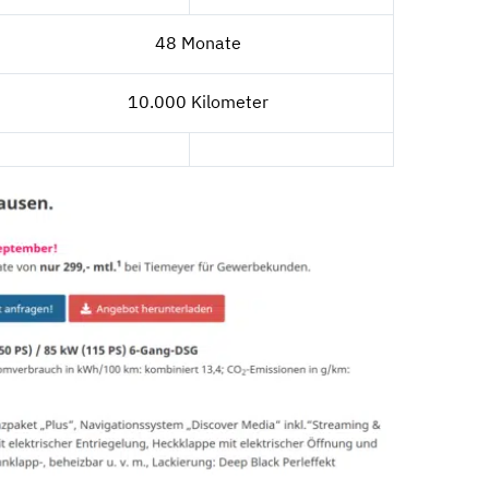
48 Monate
10.000 Kilometer