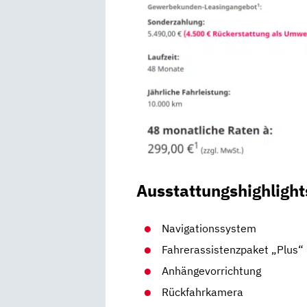
Ausstattungshighlight
Navigationssystem
Fahrerassistenzpaket „Plus“
Anhängevorrichtung
Rückfahrkamera