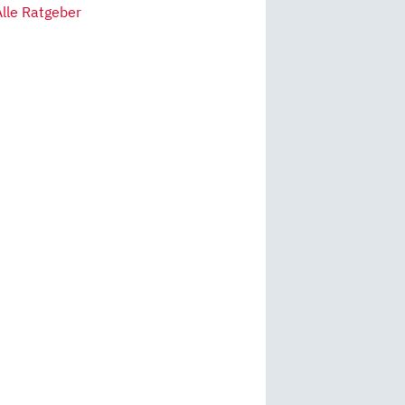
Alle Ratgeber