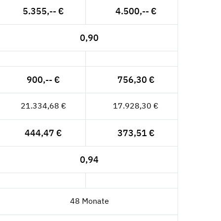
5.355,-- €
4.500,-- €
0,90
900,-- €
756,30 €
21.334,68 €
17.928,30 €
444,47 €
373,51 €
0,94
48 Monate