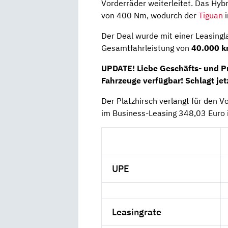
Vorderräder weiterleitet. Das Hy
von 400 Nm, wodurch der
Tiguan
i
Der Deal wurde mit einer Leasingl
Gesamtfahrleistung von
40.000 
UPDATE! Liebe Geschäfts- und 
Fahrzeuge verfügbar! Schlagt jet
Der Platzhirsch verlangt für den 
im Business-Leasing 348,03 Euro 
UPE
Leasingrate