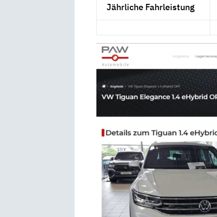
Jährliche Fahrleistung