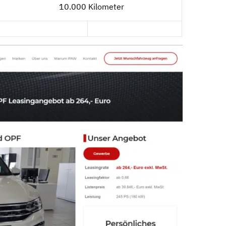
10.000 Kilometer