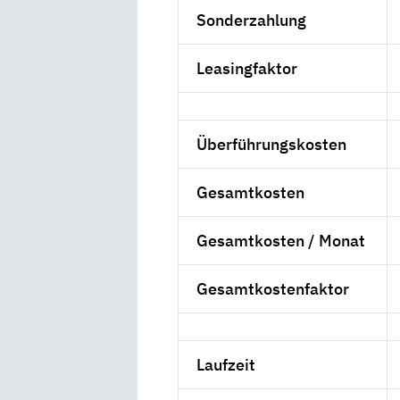
Sonderzahlung
Leasingfaktor
Überführungskosten
Gesamtkosten
Gesamtkosten / Monat
Gesamtkostenfaktor
Laufzeit