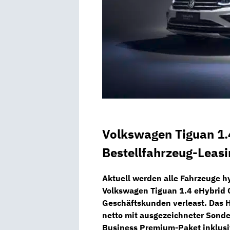
Volkswagen Tiguan 1.
Bestellfahrzeug
-Leasi
Aktuell werden alle Fahrzeuge h
Volkswagen Tiguan 1.4 eHybrid
Geschäftskunden verleast. Das
H
netto mit ausgezeichneter Sonde
Business Premium-Paket
inklus