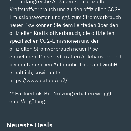
* = Umfangreiche Angaben zum offiziellen
Kraftstoffverbrauch und zu den offiziellen CO2-
Emissionswerten und ggf. zum Stromverbrauch
neuer Pkw können Sie dem Leitfaden über den
offiziellen Kraftstoffverbrauch, die offiziellen
spezifischen CO2-Emissionen und den
offiziellen Stromverbrauch neuer Pkw
entnehmen. Dieser ist in allen Autohäusern und
bei der Deutschen Automobil Treuhand GmbH
erhältlich, sowie unter
https://www.dat.de/co2/.
** Partnerlink. Bei Nutzung erhalten wir ggf.
eine Vergütung.
Neueste Deals