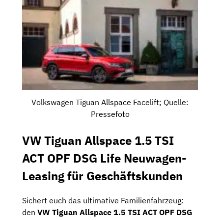
Volkswagen Tiguan Allspace Facelift; Quelle:
Pressefoto
VW Tiguan Allspace 1.5 TSI
ACT OPF DSG Life Neuwagen-
Leasing für Geschäftskunden
Sichert euch das ultimative Familienfahrzeug:
den
VW Tiguan Allspace 1.5 TSI ACT OPF DSG