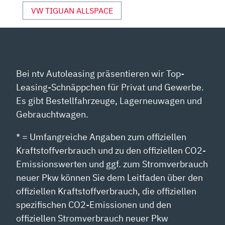
VW TIGUAN ALLSPACE
Bei ntv Autoleasing präsentieren wir Top-
Leasing-Schnäppchen für Privat und Gewerbe.
Es gibt Bestellfahrzeuge, Lagerneuwagen und
Gebrauchtwagen.
* = Umfangreiche Angaben zum offiziellen
Kraftstoffverbrauch und zu den offiziellen CO2-
Emissionswerten und ggf. zum Stromverbrauch
neuer Pkw können Sie dem Leitfaden über den
offiziellen Kraftstoffverbrauch, die offiziellen
spezifischen CO2-Emissionen und den
offiziellen Stromverbrauch neuer Pkw