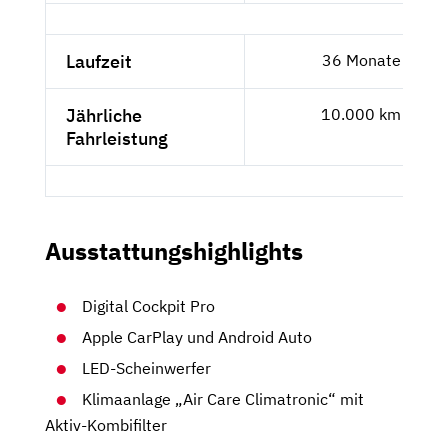
Laufzeit
36 Monate
Jährliche
10.000 km
Fahrleistung
Ausstattungshighlights
Digital Cockpit Pro
Apple CarPlay und Android Auto
LED-Scheinwerfer
Klimaanlage „Air Care Climatronic“ mit
Aktiv-Kombifilter