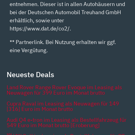
entnehmen. Dieser ist in allen Autohäusern und
bei der Deutschen Automobil Treuhand GmbH
erhältlich, sowie unter
https://www.dat.de/co2/.
** Partnerlink. Bei Nutzung erhalten wir ggf.
eine Vergütung.
Neueste Deals
Land Rover Range Rover Evoque im Leasing als
Neuwagen für 399 Euro im Monat brutto
Cupra Raval im Leasing als Neuwagen für 149
[316] Euro im Monat brutto
Audi Q4 e-tron im Leasing als Bestellfahrzeug für
549 Euro im Monat brutto [Eroberung]