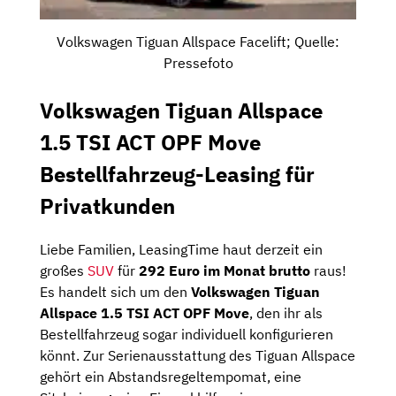
Volkswagen Tiguan Allspace Facelift; Quelle:
Pressefoto
Volkswagen Tiguan Allspace
1.5 TSI ACT OPF Move
Bestellfahrzeug-Leasing für
Privatkunden
Liebe Familien, LeasingTime haut derzeit ein
großes
SUV
für
292 Euro im Monat brutto
raus!
Es handelt sich um den
Volkswagen Tiguan
Allspace 1.5 TSI ACT OPF Move
, den ihr als
Bestellfahrzeug sogar individuell konfigurieren
könnt. Zur Serienausstattung des Tiguan Allspace
gehört ein Abstandsregeltempomat, eine