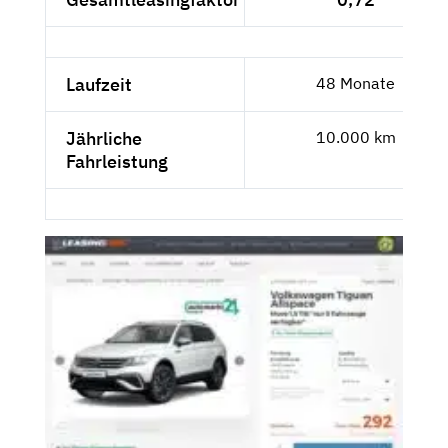
Laufzeit
48 Monate
Jährliche
10.000 km
Fahrleistung