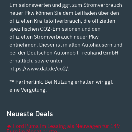
Emissionswerten und ggf. zum Stromverbrauch
neuer Pkw können Sie dem Leitfaden über den
offiziellen Kraftstoffverbrauch, die offiziellen
spezifischen CO2-Emissionen und den
offiziellen Stromverbrauch neuer Pkw
entnehmen. Dieser ist in allen Autohäusern und
bei der Deutschen Automobil Treuhand GmbH
erhältlich, sowie unter
https://www.dat.de/co2/.
** Partnerlink. Bei Nutzung erhalten wir ggf.
eine Vergütung.
Neueste Deals
🔥 Ford Puma im Leasing als Neuwagen für 149
Euro im Monat brutto