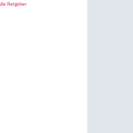
Alle Ratgeber