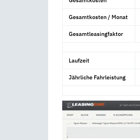
Gesamtkosten
Gesamtkosten / Monat
Gesamtleasingfaktor
Laufzeit
Jährliche Fahrleistung