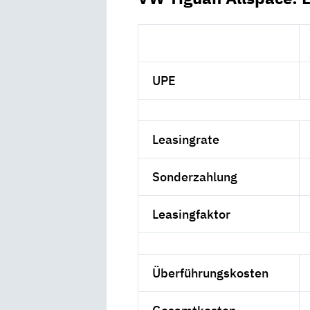
UPE
Leasingrate
Sonderzahlung
Leasingfaktor
Überführungskosten