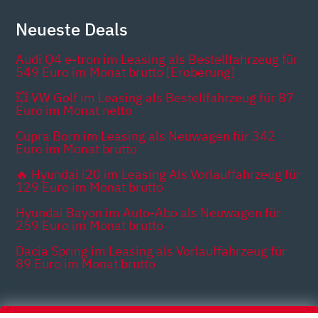
Neueste Deals
Audi Q4 e-tron im Leasing als Bestellfahrzeug für
549 Euro im Monat brutto [Eroberung]
💥 VW Golf im Leasing als Bestellfahrzeug für 87
Euro im Monat netto
Cupra Born im Leasing als Neuwagen für 342
Euro im Monat brutto
🔥 Hyundai i20 im Leasing Als Vorlauffahrzeug für
129 Euro im Monat brutto
Hyundai Bayon im Auto-Abo als Neuwagen für
259 Euro im Monat brutto
Dacia Spring im Leasing als Vorlauffahrzeug für
89 Euro im Monat brutto