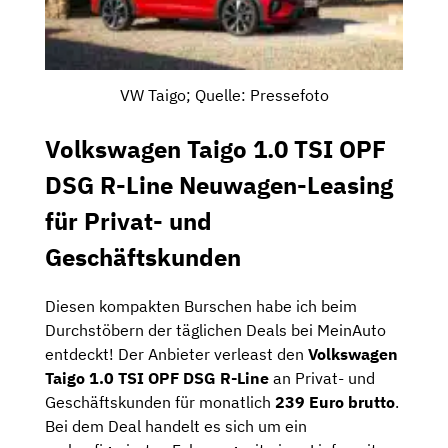
VW Taigo; Quelle: Pressefoto
Volkswagen Taigo 1.0 TSI OPF
DSG R-Line Neuwagen-Leasing
für Privat- und
Geschäftskunden
Diesen kompakten Burschen habe ich beim
Durchstöbern der täglichen Deals bei MeinAuto
entdeckt! Der Anbieter verleast den
Volkswagen
Taigo 1.0 TSI OPF DSG R-Line
an Privat- und
Geschäftskunden für monatlich
239 Euro brutto
.
Bei dem Deal handelt es sich um ein