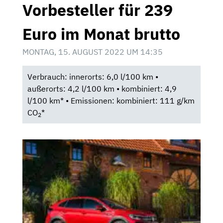
Vorbesteller für 239
Euro im Monat brutto
MONTAG, 15. AUGUST 2022 UM 14:35
Verbrauch: innerorts: 6,0 l/100 km •
außerorts: 4,2 l/100 km • kombiniert: 4,9
l/100 km* • Emissionen: kombiniert: 111 g/km
CO
*
2