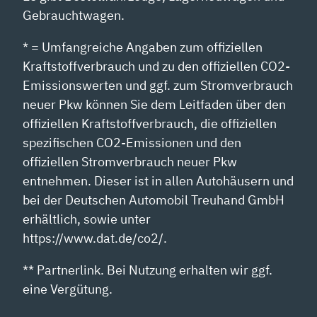
Gebrauchtwagen.
* = Umfangreiche Angaben zum offiziellen
Kraftstoffverbrauch und zu den offiziellen CO2-
Emissionswerten und ggf. zum Stromverbrauch
neuer Pkw können Sie dem Leitfaden über den
offiziellen Kraftstoffverbrauch, die offiziellen
spezifischen CO2-Emissionen und den
offiziellen Stromverbrauch neuer Pkw
entnehmen. Dieser ist in allen Autohäusern und
bei der Deutschen Automobil Treuhand GmbH
erhältlich, sowie unter
https://www.dat.de/co2/.
** Partnerlink. Bei Nutzung erhalten wir ggf.
eine Vergütung.