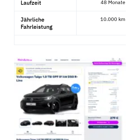
Laufzeit
48 Monate
Jährliche
10.000 km
Fahrleistung