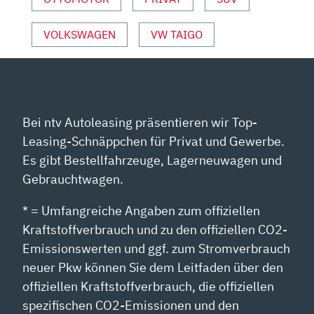
ANZEIGEN
VOLKSWAGEN
VW TAIGO
Bei ntv Autoleasing präsentieren wir Top-
Leasing-Schnäppchen für Privat und Gewerbe.
Es gibt Bestellfahrzeuge, Lagerneuwagen und
Gebrauchtwagen.
* = Umfangreiche Angaben zum offiziellen
Kraftstoffverbrauch und zu den offiziellen CO2-
Emissionswerten und ggf. zum Stromverbrauch
neuer Pkw können Sie dem Leitfaden über den
offiziellen Kraftstoffverbrauch, die offiziellen
spezifischen CO2-Emissionen und den