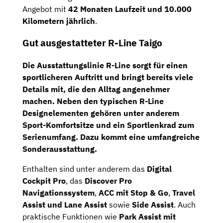
Angebot mit
42 Monaten Laufzeit und 10.000
Kilometern jährlich
.
Gut ausgestatteter R-Line Taigo
Die Ausstattungslinie R-Line sorgt für einen
sportlicheren Auftritt und bringt bereits viele
Details mit, die den Alltag angenehmer
machen. Neben den typischen R-Line
Designelementen gehören unter anderem
Sport-Komfortsitze
und ein
Sportlenkrad
zum
Serienumfang. Dazu kommt eine umfangreiche
Sonderausstattung.
Enthalten sind unter anderem das
Digital
Cockpit Pro
, das
Discover Pro
Navigationssystem
,
ACC mit Stop & Go
,
Travel
Assist und Lane Assist
sowie
Side Assist
. Auch
praktische Funktionen wie
Park Assist mit