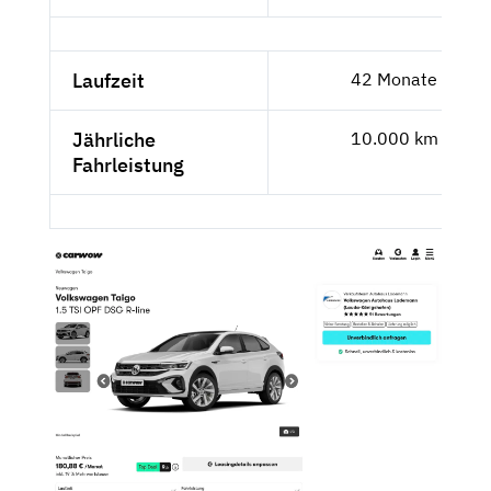
Laufzeit
42 Monate
Jährliche
10.000 km
Fahrleistung