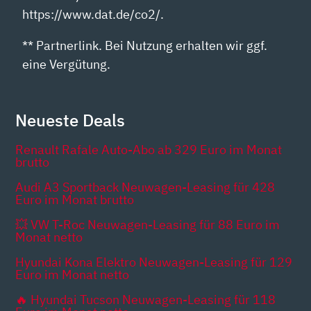
https://www.dat.de/co2/.
** Partnerlink. Bei Nutzung erhalten wir ggf.
eine Vergütung.
Neueste Deals
Renault Rafale Auto-Abo ab 329 Euro im Monat
brutto
Audi A3 Sportback Neuwagen-Leasing für 428
Euro im Monat brutto
💥 VW T-Roc Neuwagen-Leasing für 88 Euro im
Monat netto
Hyundai Kona Elektro Neuwagen-Leasing für 129
Euro im Monat netto
🔥 Hyundai Tucson Neuwagen-Leasing für 118