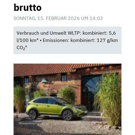
brutto
SONNTAG, 15. FEBRUAR 2026 UM 14:03
Verbrauch und Umwelt WLTP: kombiniert: 5,6
l/100 km* • Emissionen: kombiniert: 127 g/km
CO
*
2