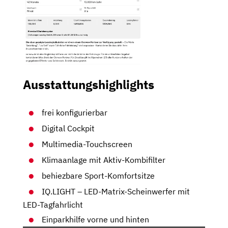
Ausstattungshighlights
frei konfigurierbar
Digital Cockpit
Multimedia-Touchscreen
Klimaanlage mit Aktiv-Kombifilter
behiezbare Sport-Komfortsitze
IQ.LIGHT – LED-Matrix-Scheinwerfer mit
LED-Tagfahrlicht
Einparkhilfe vorne und hinten