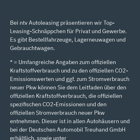
Bei ntv Autoleasing präsentieren wir Top-
Leasing-Schnäppchen für Privat und Gewerbe.
Es gibt Bestellfahrzeuge, Lagerneuwagen und
Gebrauchtwagen.
* = Umfangreiche Angaben zum offiziellen
Kraftstoffverbrauch und zu den offiziellen CO2-
Emissionswerten und ggf. zum Stromverbrauch
neuer Pkw können Sie dem Leitfaden über den
offiziellen Kraftstoffverbrauch, die offiziellen
spezifischen CO2-Emissionen und den
offiziellen Stromverbrauch neuer Pkw
entnehmen. Dieser ist in allen Autohäusern und
bei der Deutschen Automobil Treuhand GmbH
erhältlich, sowie unter