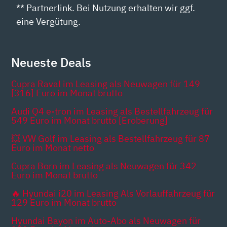
** Partnerlink. Bei Nutzung erhalten wir ggf.
eine Vergütung.
Neueste Deals
Cupra Raval im Leasing als Neuwagen für 149
[316] Euro im Monat brutto
Audi Q4 e-tron im Leasing als Bestellfahrzeug für
549 Euro im Monat brutto [Eroberung]
💥 VW Golf im Leasing als Bestellfahrzeug für 87
Euro im Monat netto
Cupra Born im Leasing als Neuwagen für 342
Euro im Monat brutto
🔥 Hyundai i20 im Leasing Als Vorlauffahrzeug für
129 Euro im Monat brutto
Hyundai Bayon im Auto-Abo als Neuwagen für