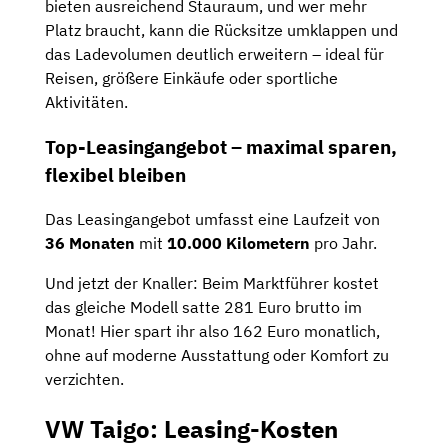
bieten ausreichend Stauraum, und wer mehr
Platz braucht, kann die Rücksitze umklappen und
das Ladevolumen deutlich erweitern – ideal für
Reisen, größere Einkäufe oder sportliche
Aktivitäten.
Top-Leasingangebot – maximal sparen,
flexibel bleiben
Das Leasingangebot umfasst eine Laufzeit von
36 Monaten
mit
10.000 Kilometern
pro Jahr.
Und jetzt der Knaller: Beim Marktführer kostet
das gleiche Modell satte 281 Euro brutto im
Monat! Hier spart ihr also 162 Euro monatlich,
ohne auf moderne Ausstattung oder Komfort zu
verzichten.
VW Taigo: Leasing-Kosten