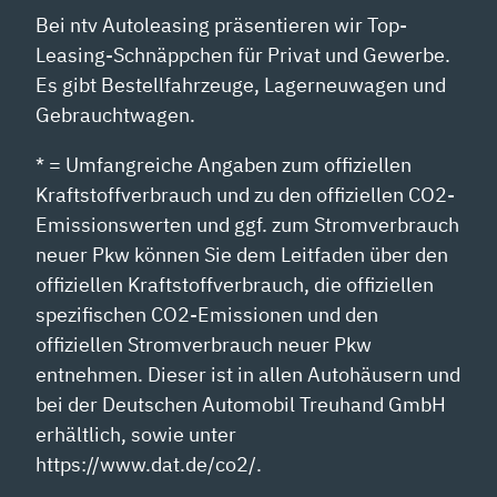
Bei ntv Autoleasing präsentieren wir Top-
Leasing-Schnäppchen für Privat und Gewerbe.
Es gibt Bestellfahrzeuge, Lagerneuwagen und
Gebrauchtwagen.
* = Umfangreiche Angaben zum offiziellen
Kraftstoffverbrauch und zu den offiziellen CO2-
Emissionswerten und ggf. zum Stromverbrauch
neuer Pkw können Sie dem Leitfaden über den
offiziellen Kraftstoffverbrauch, die offiziellen
spezifischen CO2-Emissionen und den
offiziellen Stromverbrauch neuer Pkw
entnehmen. Dieser ist in allen Autohäusern und
bei der Deutschen Automobil Treuhand GmbH
erhältlich, sowie unter
https://www.dat.de/co2/.