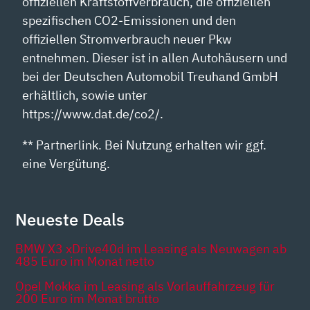
offiziellen Kraftstoffverbrauch, die offiziellen
spezifischen CO2-Emissionen und den
offiziellen Stromverbrauch neuer Pkw
entnehmen. Dieser ist in allen Autohäusern und
bei der Deutschen Automobil Treuhand GmbH
erhältlich, sowie unter
https://www.dat.de/co2/.
** Partnerlink. Bei Nutzung erhalten wir ggf.
eine Vergütung.
Neueste Deals
BMW X3 xDrive40d im Leasing als Neuwagen ab
485 Euro im Monat netto
Opel Mokka im Leasing als Vorlauffahrzeug für
200 Euro im Monat brutto