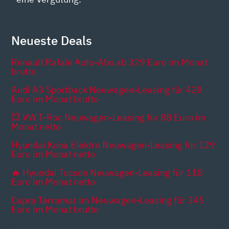
Neueste Deals
Renault Rafale Auto-Abo ab 329 Euro im Monat
brutto
Audi A3 Sportback Neuwagen-Leasing für 428
Euro im Monat brutto
💥 VW T-Roc Neuwagen-Leasing für 88 Euro im
Monat netto
Hyundai Kona Elektro Neuwagen-Leasing für 129
Euro im Monat netto
🔥 Hyundai Tucson Neuwagen-Leasing für 118
Euro im Monat netto
Cupra Terramar im Neuwagen-Leasing für 345
Euro im Monat brutto