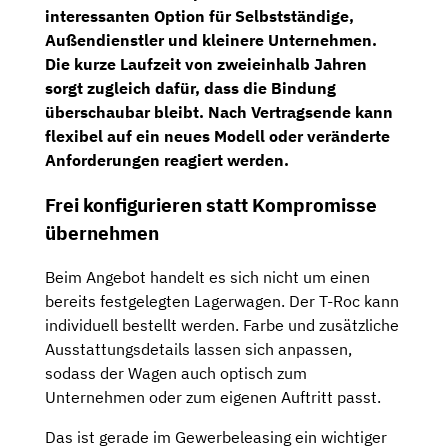
interessanten Option für Selbstständige,
Außendienstler und kleinere Unternehmen.
Die kurze Laufzeit von zweieinhalb Jahren
sorgt zugleich dafür, dass die Bindung
überschaubar bleibt. Nach Vertragsende kann
flexibel auf ein neues Modell oder veränderte
Anforderungen reagiert werden.
Frei konfigurieren statt Kompromisse
übernehmen
Beim Angebot handelt es sich nicht um einen
bereits festgelegten Lagerwagen. Der T-Roc kann
individuell bestellt werden. Farbe und zusätzliche
Ausstattungsdetails lassen sich anpassen,
sodass der Wagen auch optisch zum
Unternehmen oder zum eigenen Auftritt passt.
Das ist gerade im Gewerbeleasing ein wichtiger