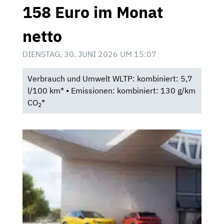
158 Euro im Monat
netto
DIENSTAG, 30. JUNI 2026 UM 15:07
Verbrauch und Umwelt WLTP: kombiniert: 5,7
l/100 km* • Emissionen: kombiniert: 130 g/km
CO
*
2