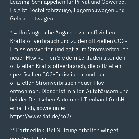
Leasing-Schnäppchen für Privat und Gewerbe.
Es gibt Bestellfahrzeuge, Lagerneuwagen und
Gebrauchtwagen.
* = Umfangreiche Angaben zum offiziellen
Kraftstoffverbrauch und zu den offiziellen CO2-
Emissionswerten und ggf. zum Stromverbrauch
neuer Pkw können Sie dem Leitfaden über den
offiziellen Kraftstoffverbrauch, die offiziellen
spezifischen CO2-Emissionen und den
offiziellen Stromverbrauch neuer Pkw
entnehmen. Dieser ist in allen Autohäusern und
bei der Deutschen Automobil Treuhand GmbH
erhältlich, sowie unter
https://www.dat.de/co2/.
** Partnerlink. Bei Nutzung erhalten wir ggf.
eine Vergütung.