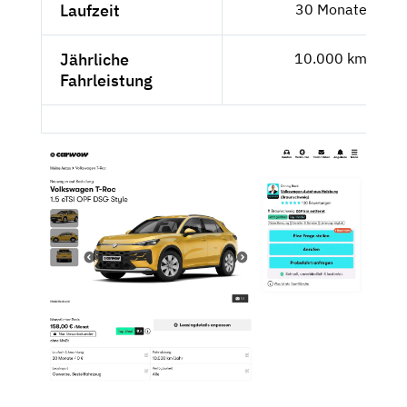
Laufzeit
30 Monate
Jährliche
10.000 km
Fahrleistung