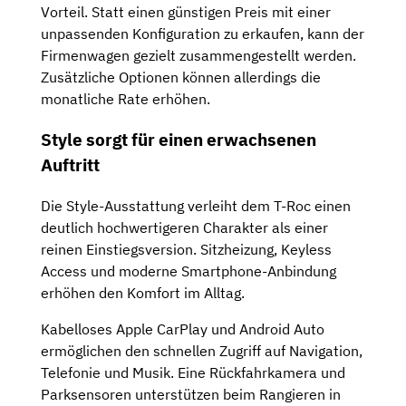
Vorteil. Statt einen günstigen Preis mit einer
unpassenden Konfiguration zu erkaufen, kann der
Firmenwagen gezielt zusammengestellt werden.
Zusätzliche Optionen können allerdings die
monatliche Rate erhöhen.
Style sorgt für einen erwachsenen
Auftritt
Die Style-Ausstattung verleiht dem T-Roc einen
deutlich hochwertigeren Charakter als einer
reinen Einstiegsversion. Sitzheizung, Keyless
Access und moderne Smartphone-Anbindung
erhöhen den Komfort im Alltag.
Kabelloses Apple CarPlay und Android Auto
ermöglichen den schnellen Zugriff auf Navigation,
Telefonie und Musik. Eine Rückfahrkamera und
Parksensoren unterstützen beim Rangieren in