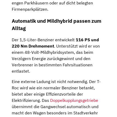
engen Parkhäusern oder auf dicht belegten
Firmenparkplätzen.
Automatik und Mildhybrid passen zum
Alltag
Der 1,5-Liter-Benziner entwickelt
116 PS und
220 Nm Drehmoment
. Unterstützt wird er von
einem 48-Volt-Mildhybridsystem, das beim
Verzögern Energie zurückgewinnt und den
Verbrenner in bestimmten Fahrsituationen
entlastet.
Eine externe Ladung ist nicht notwendig. Der T-
Roc wird wie ein normaler Benziner betankt,
bietet aber einige Effizienzvorteile der
Elektrifizierung. Das
Doppelkupplungsgetriebe
übernimmt die Gangwechsel automatisch und
macht den Wagen besonders im Stadtverkehr