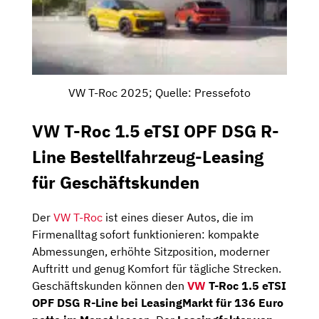
VW T-Roc 2025; Quelle: Pressefoto
VW T-Roc 1.5 eTSI OPF DSG R-
Line Bestellfahrzeug-Leasing
für Geschäftskunden
Der
VW T-Roc
ist eines dieser Autos, die im
Firmenalltag sofort funktionieren: kompakte
Abmessungen, erhöhte Sitzposition, moderner
Auftritt und genug Komfort für tägliche Strecken.
Geschäftskunden können den
VW
T-Roc 1.5 eTSI
OPF DSG R-Line bei LeasingMarkt für 136 Euro