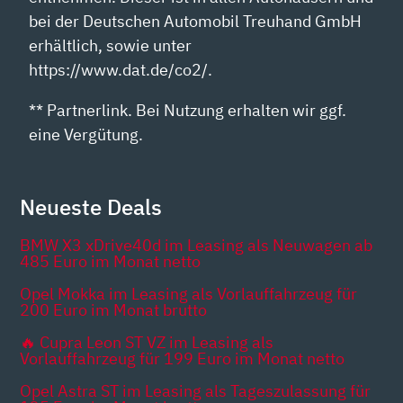
bei der Deutschen Automobil Treuhand GmbH
erhältlich, sowie unter
https://www.dat.de/co2/.
** Partnerlink. Bei Nutzung erhalten wir ggf.
eine Vergütung.
Neueste Deals
BMW X3 xDrive40d im Leasing als Neuwagen ab
485 Euro im Monat netto
Opel Mokka im Leasing als Vorlauffahrzeug für
200 Euro im Monat brutto
🔥 Cupra Leon ST VZ im Leasing als
Vorlauffahrzeug für 199 Euro im Monat netto
Opel Astra ST im Leasing als Tageszulassung für