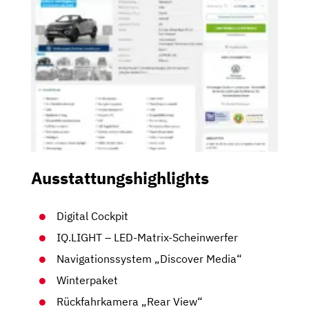
Ausstattungshighlights
Digital Cockpit
IQ.LIGHT – LED-Matrix-Scheinwerfer
Navigationssystem „Discover Media“
Winterpaket
Rückfahrkamera „Rear View“