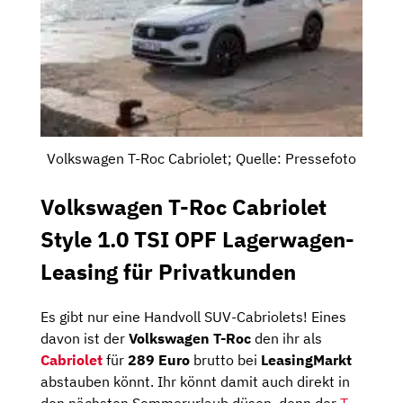
Volkswagen T-Roc Cabriolet; Quelle: Pressefoto
Volkswagen T-Roc Cabriolet
Style 1.0 TSI OPF Lagerwagen-
Leasing für Privatkunden
Es gibt nur eine Handvoll SUV-Cabriolets! Eines
davon ist der
Volkswagen T-Roc
den ihr als
Cabriolet
für
289 Euro
brutto bei
LeasingMarkt
abstauben könnt. Ihr könnt damit auch direkt in