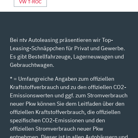
VW T-ROC
Bei ntv Autoleasing präsentieren wir Top-
Leasing-Schnäppchen für Privat und Gewerbe.
Es gibt Bestellfahrzeuge, Lagerneuwagen und
Gebrauchtwagen.
* = Umfangreiche Angaben zum offiziellen
Kraftstoffverbrauch und zu den offiziellen CO2-
Emissionswerten und ggf. zum Stromverbrauch
neuer Pkw können Sie dem Leitfaden über den
offiziellen Kraftstoffverbrauch, die offiziellen
spezifischen CO2-Emissionen und den
offiziellen Stromverbrauch neuer Pkw
entnehmen. Dieser ist in allen Autohäusern und