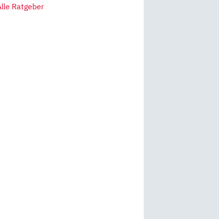
Alle Ratgeber