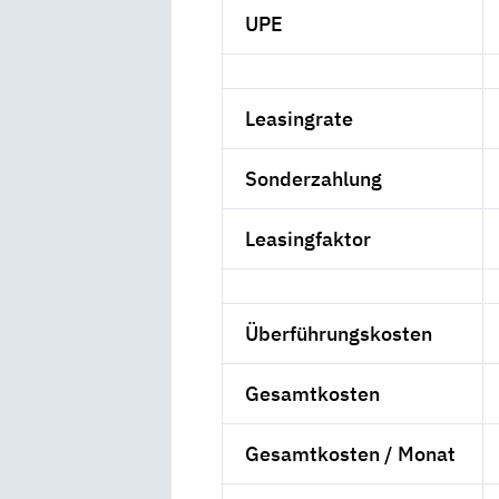
UPE
Leasingrate
Sonderzahlung
Leasingfaktor
Überführungskosten
Gesamtkosten
Gesamtkosten / Monat