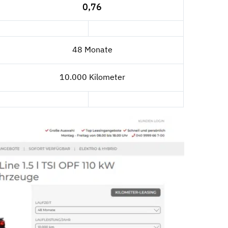
0,76
48 Monate
10.000 Kilometer