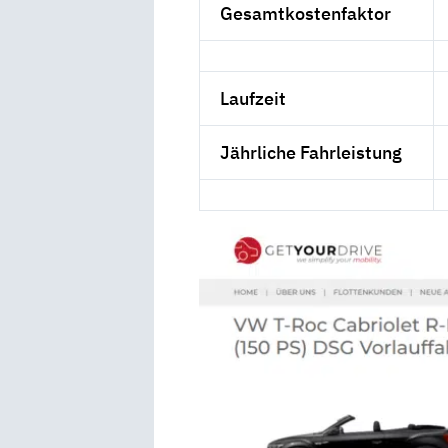
Gesamtkostenfaktor
Laufzeit
Jährliche Fahrleistung