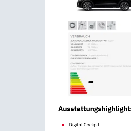
Ausstattungshighlight
Digital Cockpit