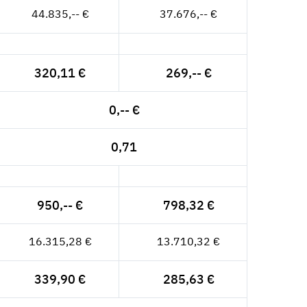
44.835,-- €
37.676,-- €
320,11 €
269,-- €
0,-- €
0,71
950,-- €
798,32 €
16.315,28 €
13.710,32 €
339,90 €
285,63 €