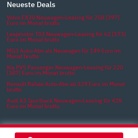
Neueste Deals
Volvo EX30 Neuwagen-Leasing für 258 [397]
Euro im Monat brutto
Leapmotor T03 Neuwagen-Leasing für 62 [173]
Euro im Monat brutto
MG3 Auto-Abo als Neuwagen für 149 Euro im
Monat brutto
Kia PV5 Passenger Neuwagen-Leasing für 220
[387] Euro im Monat brutto
Renault Rafale Auto-Abo ab 329 Euro im Monat
brutto
Audi A3 Sportback Neuwagen-Leasing für 428
Euro im Monat brutto
Themen