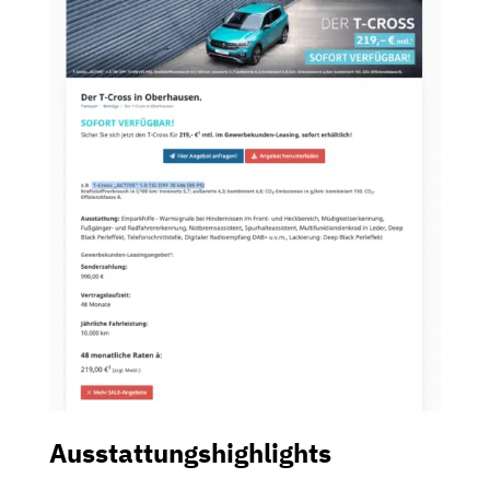
Ausstattungshighlights