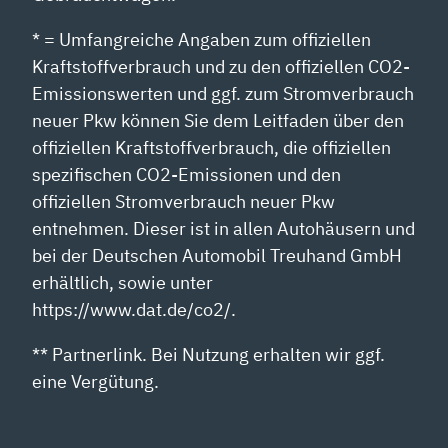
* = Umfangreiche Angaben zum offiziellen
Kraftstoffverbrauch und zu den offiziellen CO2-
Emissionswerten und ggf. zum Stromverbrauch
neuer Pkw können Sie dem Leitfaden über den
offiziellen Kraftstoffverbrauch, die offiziellen
spezifischen CO2-Emissionen und den
offiziellen Stromverbrauch neuer Pkw
entnehmen. Dieser ist in allen Autohäusern und
bei der Deutschen Automobil Treuhand GmbH
erhältlich, sowie unter
https://www.dat.de/co2/.
** Partnerlink. Bei Nutzung erhalten wir ggf.
eine Vergütung.