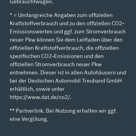
Gebrauchtwagen.
* = Umfangreiche Angaben zum offiziellen
Kraftstoffverbrauch und zu den offiziellen CO2-
Emissionswerten und ggf. zum Stromverbrauch
neuer Pkw können Sie dem Leitfaden über den
offiziellen Kraftstoffverbrauch, die offiziellen
spezifischen CO2-Emissionen und den
offiziellen Stromverbrauch neuer Pkw
entnehmen. Dieser ist in allen Autohäusern und
bei der Deutschen Automobil Treuhand GmbH
erhältlich, sowie unter
https://www.dat.de/co2/.
** Partnerlink. Bei Nutzung erhalten wir ggf.
eine Vergütung.