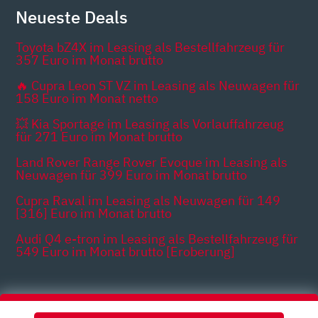
Neueste Deals
Toyota bZ4X im Leasing als Bestellfahrzeug für
357 Euro im Monat brutto
🔥 Cupra Leon ST VZ im Leasing als Neuwagen für
158 Euro im Monat netto
💥 Kia Sportage im Leasing als Vorlauffahrzeug
für 271 Euro im Monat brutto
Land Rover Range Rover Evoque im Leasing als
Neuwagen für 399 Euro im Monat brutto
Cupra Raval im Leasing als Neuwagen für 149
[316] Euro im Monat brutto
Audi Q4 e-tron im Leasing als Bestellfahrzeug für
549 Euro im Monat brutto [Eroberung]