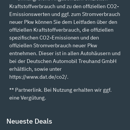
Kraftstoffverbrauch und zu den offiziellen CO2-
Emissionswerten und ggf. zum Stromverbrauch
neuer Pkw können Sie dem Leitfaden über den
offiziellen Kraftstoffverbrauch, die offiziellen
spezifischen CO2-Emissionen und den
offiziellen Stromverbrauch neuer Pkw
entnehmen. Dieser ist in allen Autohäusern und
bei der Deutschen Automobil Treuhand GmbH
erhältlich, sowie unter
https://www.dat.de/co2/.
** Partnerlink. Bei Nutzung erhalten wir ggf.
eine Vergütung.
Neueste Deals