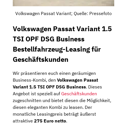
Volkswagen Passat Variant; Quelle: Pressefoto
Volkswagen Passat Variant 1.5
TSI OPF DSG Business
Bestellfahrzeug-Leasing für
Geschäftskunden
Wir präsentieren euch einen geräumigen
Business-Kombi, den
Volkswagen Passat
Variant 1.5 TSI OPF DSG Business
. Dieses
Angebot ist speziell auf
Geschäftskunden
zugeschnitten und bietet diesen die Möglichkeit,
diesen eleganten Kombi zu leasen. Der
monatliche Leasingpreis beträgt äußerst
attraktive
275 Euro netto
.