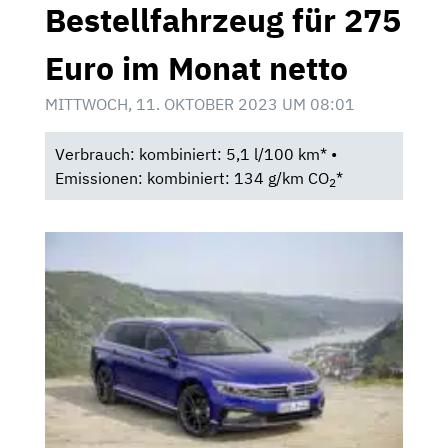
Bestellfahrzeug für 275
Euro im Monat netto
MITTWOCH, 11. OKTOBER 2023 UM 08:01
Verbrauch: kombiniert: 5,1 l/100 km* •
Emissionen: kombiniert: 134 g/km CO
*
2