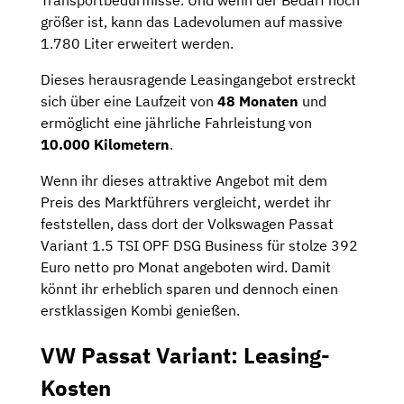
größer ist, kann das Ladevolumen auf massive
1.780 Liter erweitert werden.
Dieses herausragende Leasingangebot erstreckt
sich über eine Laufzeit von
48 Monaten
und
ermöglicht eine jährliche Fahrleistung von
10.000 Kilometern
.
Wenn ihr dieses attraktive Angebot mit dem
Preis des Marktführers vergleicht, werdet ihr
feststellen, dass dort der Volkswagen Passat
Variant 1.5 TSI OPF DSG Business für stolze 392
Euro netto pro Monat angeboten wird. Damit
könnt ihr erheblich sparen und dennoch einen
erstklassigen Kombi genießen.
VW Passat Variant: Leasing-
Kosten