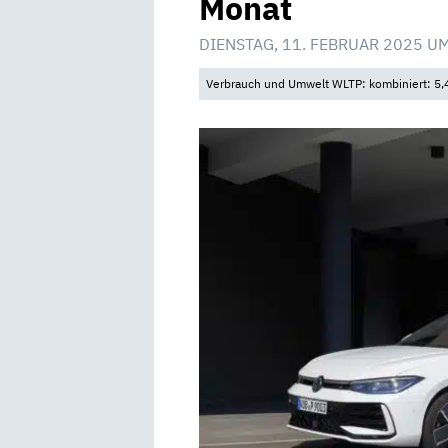
Monat
DIENSTAG, 11. FEBRUAR 2025 U
Verbrauch und Umwelt WLTP: kombiniert: 5,4