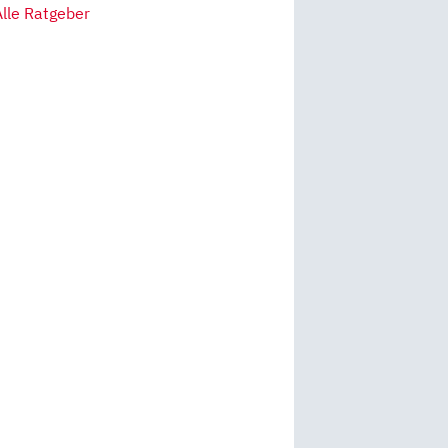
Alle Ratgeber