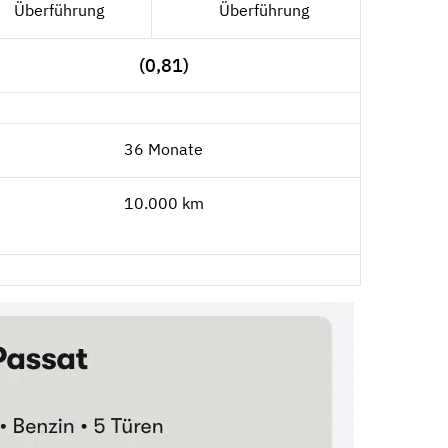
Überführung
Überführung
(0,81)
36 Monate
10.000 km