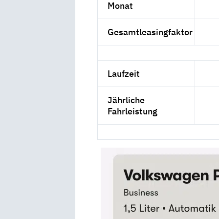
Monat
Gesamtleasingfaktor
Laufzeit
Jährliche
Fahrleistung