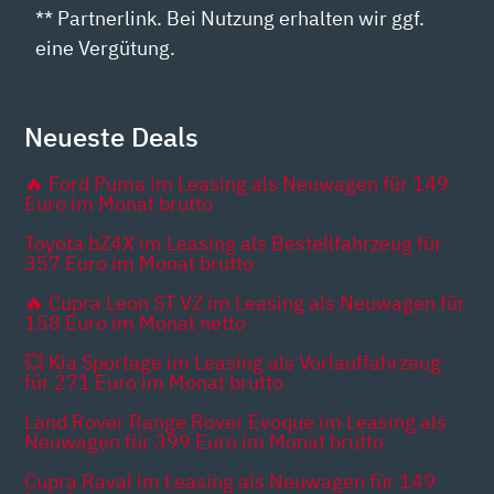
** Partnerlink. Bei Nutzung erhalten wir ggf.
eine Vergütung.
Neueste Deals
🔥 Ford Puma im Leasing als Neuwagen für 149
Euro im Monat brutto
Toyota bZ4X im Leasing als Bestellfahrzeug für
357 Euro im Monat brutto
🔥 Cupra Leon ST VZ im Leasing als Neuwagen für
158 Euro im Monat netto
💥 Kia Sportage im Leasing als Vorlauffahrzeug
für 271 Euro im Monat brutto
Land Rover Range Rover Evoque im Leasing als
Neuwagen für 399 Euro im Monat brutto
Cupra Raval im Leasing als Neuwagen für 149