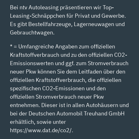
Bei ntv Autoleasing präsentieren wir Top-
Leasing-Schnäppchen für Privat und Gewerbe.
Es gibt Bestellfahrzeuge, Lagerneuwagen und
Gebrauchtwagen.
* = Umfangreiche Angaben zum offiziellen
Kraftstoffverbrauch und zu den offiziellen CO2-
Emissionswerten und ggf. zum Stromverbrauch
neuer Pkw können Sie dem Leitfaden über den
offiziellen Kraftstoffverbrauch, die offiziellen
spezifischen CO2-Emissionen und den
offiziellen Stromverbrauch neuer Pkw
entnehmen. Dieser ist in allen Autohäusern und
bei der Deutschen Automobil Treuhand GmbH
erhältlich, sowie unter
https://www.dat.de/co2/.