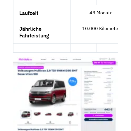
Laufzeit
48 Monate
Jährliche
10.000 Kilometer
Fahrleistung