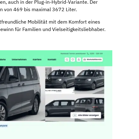
n, auch in der Plug-in-Hybrid-Variante. Der
 von 469 bis maximal 3672 Liter.
freundliche Mobilität mit dem Komfort eines
winn für Familien und Vielseitigkeitsliebhaber.