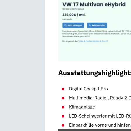
Ausstattungshighlight
Digital Cockpit Pro
Multimedia-Radio „Ready 2 
Klimaanlage
LED-Scheinwerfer mit LED-R
Einparkhilfe vorne und hinten