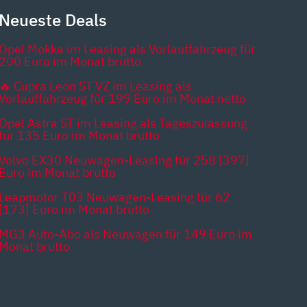
Neueste Deals
Opel Mokka im Leasing als Vorlauffahrzeug für
200 Euro im Monat brutto
🔥 Cupra Leon ST VZ im Leasing als
Vorlauffahrzeug für 199 Euro im Monat netto
Opel Astra ST im Leasing als Tageszulassung
für 135 Euro im Monat brutto
Volvo EX30 Neuwagen-Leasing für 258 [397]
Euro im Monat brutto
Leapmotor T03 Neuwagen-Leasing für 62
[173] Euro im Monat brutto
MG3 Auto-Abo als Neuwagen für 149 Euro im
Monat brutto