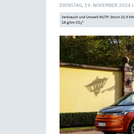
DIENSTAG, 19. NOVEMBER 2024 
Verbrauch und Umwelt WLTP: Strom 21,9 kWh/
18 g/km CO
*
2