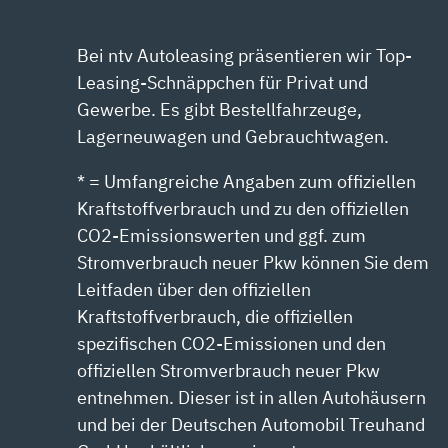
Bei ntv Autoleasing präsentieren wir Top-
Leasing-Schnäppchen für Privat und
Gewerbe. Es gibt Bestellfahrzeuge,
Lagerneuwagen und Gebrauchtwagen.
* = Umfangreiche Angaben zum offiziellen
Kraftstoffverbrauch und zu den offiziellen
CO2-Emissionswerten und ggf. zum
Stromverbrauch neuer Pkw können Sie dem
Leitfaden über den offiziellen
Kraftstoffverbrauch, die offiziellen
spezifischen CO2-Emissionen und den
offiziellen Stromverbrauch neuer Pkw
entnehmen. Dieser ist in allen Autohäusern
und bei der Deutschen Automobil Treuhand