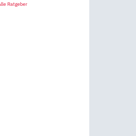
Alle Ratgeber