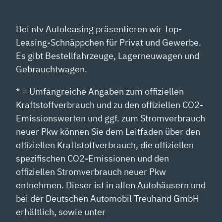
Bei ntv Autoleasing präsentieren wir Top-
Leasing-Schnäppchen für Privat und Gewerbe.
Es gibt Bestellfahrzeuge, Lagerneuwagen und
Gebrauchtwagen.
* = Umfangreiche Angaben zum offiziellen
Kraftstoffverbrauch und zu den offiziellen CO2-
Emissionswerten und ggf. zum Stromverbrauch
neuer Pkw können Sie dem Leitfaden über den
offiziellen Kraftstoffverbrauch, die offiziellen
spezifischen CO2-Emissionen und den
offiziellen Stromverbrauch neuer Pkw
entnehmen. Dieser ist in allen Autohäusern und
bei der Deutschen Automobil Treuhand GmbH
erhältlich, sowie unter