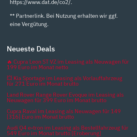
https://www.dat.de/co2/.
** Partnerlink. Bei Nutzung erhalten wir ggf.
eine Vergütung.
Neueste Deals
🔥 Cupra Leon ST VZ im Leasing als Neuwagen für
199 Euro im Monat netto
💥 Kia Sportage im Leasing als Vorlauffahrzeug
für 271 Euro im Monat brutto
Land Rover Range Rover Evoque im Leasing als
Neuwagen für 399 Euro im Monat brutto
Cupra Raval im Leasing als Neuwagen für 149
[316] Euro im Monat brutto
Audi Q4 e-tron im Leasing als Bestellfahrzeug für
549 Euro im Monat brutto [Eroberung]