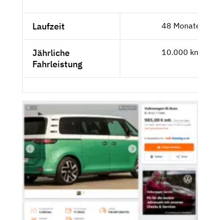
Laufzeit
48 Monate
Jährliche
10.000 km
Fahrleistung