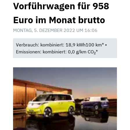
Vorführwagen für 958
Euro im Monat brutto
MONTAG, 5. DEZEMBER 2022 UM 16:06
Verbrauch: kombiniert: 18,9 kWh100 km* •
Emissionen: kombiniert: 0,0 g/km CO
*
2