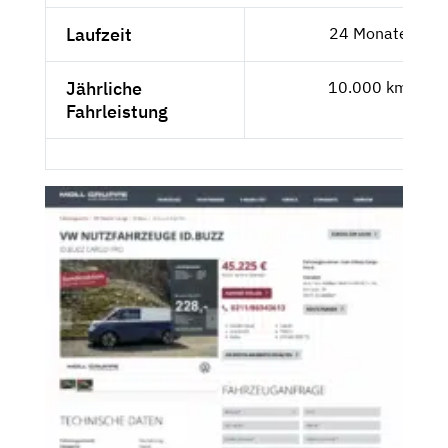
Laufzeit
24 Monate
Jährliche
10.000 km
Fahrleistung