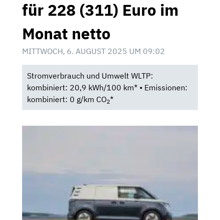
für 228 (311) Euro im
Monat netto
MITTWOCH, 6. AUGUST 2025 UM 09:02
Stromverbrauch und Umwelt WLTP:
kombiniert: 20,9 kWh/100 km* • Emissionen:
kombiniert: 0 g/km CO
*
2