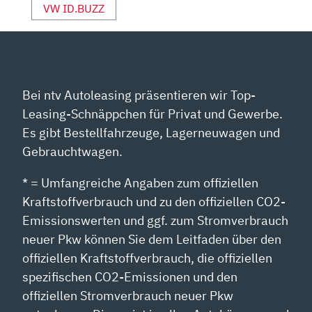
YOUTUBE
VW ID.BUZZ
ANZEIGEN
Bei ntv Autoleasing präsentieren wir Top-
Leasing-Schnäppchen für Privat und Gewerbe.
Es gibt Bestellfahrzeuge, Lagerneuwagen und
Gebrauchtwagen.
* = Umfangreiche Angaben zum offiziellen
Kraftstoffverbrauch und zu den offiziellen CO2-
Emissionswerten und ggf. zum Stromverbrauch
neuer Pkw können Sie dem Leitfaden über den
offiziellen Kraftstoffverbrauch, die offiziellen
spezifischen CO2-Emissionen und den
offiziellen Stromverbrauch neuer Pkw