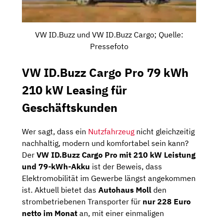
VW ID.Buzz und VW ID.Buzz Cargo; Quelle:
Pressefoto
VW ID.Buzz Cargo Pro 79 kWh
210 kW Leasing für
Geschäftskunden
Wer sagt, dass ein
Nutzfahrzeug
nicht gleichzeitig
nachhaltig, modern und komfortabel sein kann?
Der
VW ID.Buzz Cargo Pro mit 210 kW Leistung
und 79-kWh-Akku
ist der Beweis, dass
Elektromobilität im Gewerbe längst angekommen
ist. Aktuell bietet das
Autohaus Moll
den
strombetriebenen Transporter für
nur 228 Euro
netto im Monat
an, mit einer einmaligen