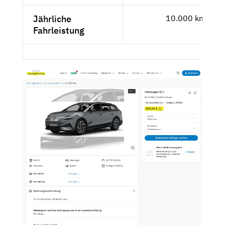
Jährliche
10.000 km
Fahrleistung