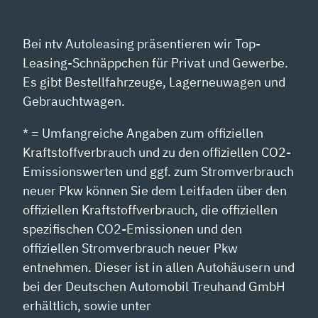
Bei ntv Autoleasing präsentieren wir Top-
Leasing-Schnäppchen für Privat und Gewerbe.
Es gibt Bestellfahrzeuge, Lagerneuwagen und
Gebrauchtwagen.
* = Umfangreiche Angaben zum offiziellen
Kraftstoffverbrauch und zu den offiziellen CO2-
Emissionswerten und ggf. zum Stromverbrauch
neuer Pkw können Sie dem Leitfaden über den
offiziellen Kraftstoffverbrauch, die offiziellen
spezifischen CO2-Emissionen und den
offiziellen Stromverbrauch neuer Pkw
entnehmen. Dieser ist in allen Autohäusern und
bei der Deutschen Automobil Treuhand GmbH
erhältlich, sowie unter