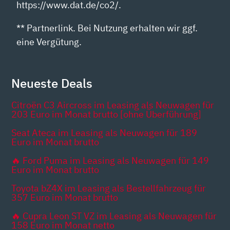
https://www.dat.de/co2/.
** Partnerlink. Bei Nutzung erhalten wir ggf.
eine Vergütung.
Neueste Deals
Citroën C3 Aircross im Leasing als Neuwagen für
203 Euro im Monat brutto [ohne Überführung]
Seat Ateca im Leasing als Neuwagen für 189
Euro im Monat brutto
🔥 Ford Puma im Leasing als Neuwagen für 149
Euro im Monat brutto
Toyota bZ4X im Leasing als Bestellfahrzeug für
357 Euro im Monat brutto
🔥 Cupra Leon ST VZ im Leasing als Neuwagen für
158 Euro im Monat netto