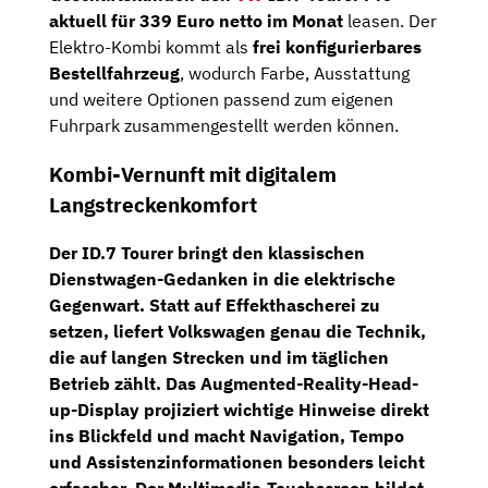
aktuell für 339 Euro netto im Monat
leasen. Der
Elektro-Kombi kommt als
frei konfigurierbares
Bestellfahrzeug
, wodurch Farbe, Ausstattung
und weitere Optionen passend zum eigenen
Fuhrpark zusammengestellt werden können.
Kombi-Vernunft mit digitalem
Langstreckenkomfort
Der ID.7 Tourer bringt den klassischen
Dienstwagen-Gedanken in die elektrische
Gegenwart. Statt auf Effekthascherei zu
setzen, liefert Volkswagen genau die Technik,
die auf langen Strecken und im täglichen
Betrieb zählt. Das
Augmented-Reality-Head-
up-Display
projiziert wichtige Hinweise direkt
ins Blickfeld und macht Navigation, Tempo
und Assistenzinformationen besonders leicht