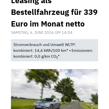
Leasing als
Bestellfahrzeug für 339
Euro im Monat netto
SAMSTAG, 6. JUNI 2026 UM 14:04
Stromverbrauch und Umwelt WLTP:
kombiniert: 14,4 kWh/100 km* • Emissionen:
kombiniert: 0,0 g/km CO
*
2