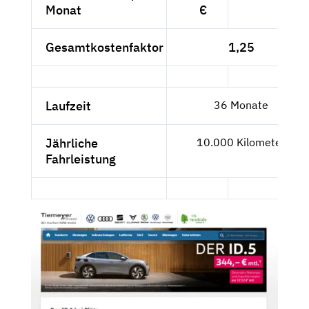
Monat
€
Gesamtkostenfaktor
1,25
Laufzeit
36 Monate
Jährliche
10.000 Kilometer
Fahrleistung