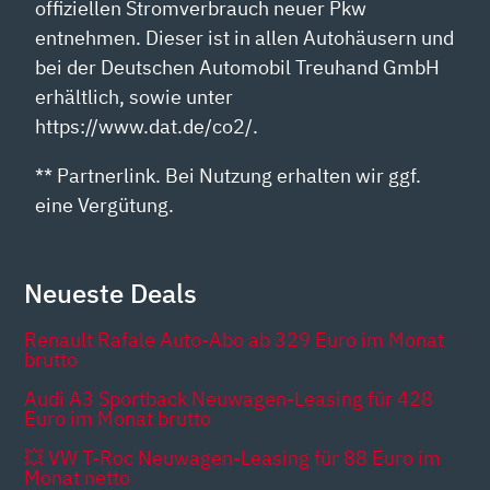
offiziellen Stromverbrauch neuer Pkw
entnehmen. Dieser ist in allen Autohäusern und
bei der Deutschen Automobil Treuhand GmbH
erhältlich, sowie unter
https://www.dat.de/co2/.
** Partnerlink. Bei Nutzung erhalten wir ggf.
eine Vergütung.
Neueste Deals
Renault Rafale Auto-Abo ab 329 Euro im Monat
brutto
Audi A3 Sportback Neuwagen-Leasing für 428
Euro im Monat brutto
💥 VW T-Roc Neuwagen-Leasing für 88 Euro im
Monat netto