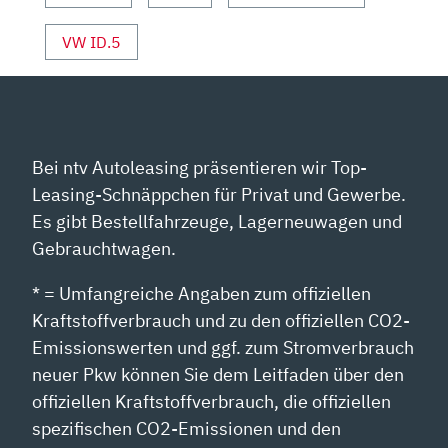
VW ID.5
Bei ntv Autoleasing präsentieren wir Top-
Leasing-Schnäppchen für Privat und Gewerbe.
Es gibt Bestellfahrzeuge, Lagerneuwagen und
Gebrauchtwagen.
* = Umfangreiche Angaben zum offiziellen
Kraftstoffverbrauch und zu den offiziellen CO2-
Emissionswerten und ggf. zum Stromverbrauch
neuer Pkw können Sie dem Leitfaden über den
offiziellen Kraftstoffverbrauch, die offiziellen
spezifischen CO2-Emissionen und den