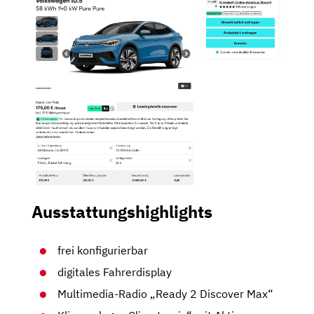
Ausstattungshighlights
frei konfigurierbar
digitales Fahrerdisplay
Multimedia-Radio „Ready 2 Discover Max“