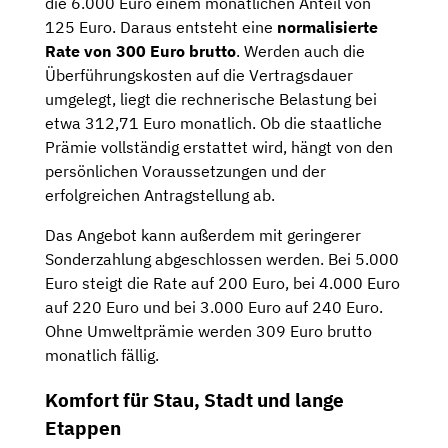
die 6.000 Euro einem monatlichen Anteil von
125 Euro. Daraus entsteht eine
normalisierte
Rate von 300 Euro brutto
. Werden auch die
Überführungskosten auf die Vertragsdauer
umgelegt, liegt die rechnerische Belastung bei
etwa 312,71 Euro monatlich. Ob die staatliche
Prämie vollständig erstattet wird, hängt von den
persönlichen Voraussetzungen und der
erfolgreichen Antragstellung ab.
Das Angebot kann außerdem mit geringerer
Sonderzahlung abgeschlossen werden. Bei 5.000
Euro steigt die Rate auf 200 Euro, bei 4.000 Euro
auf 220 Euro und bei 3.000 Euro auf 240 Euro.
Ohne Umweltprämie werden 309 Euro brutto
monatlich fällig.
Komfort für Stau, Stadt und lange
Etappen