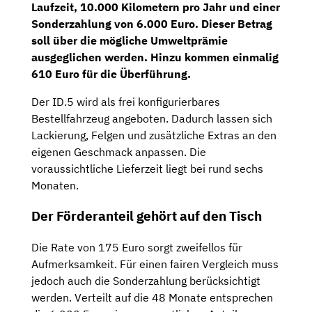
Laufzeit, 10.000 Kilometern pro Jahr und einer
Sonderzahlung von 6.000 Euro. Dieser Betrag
soll über die mögliche Umweltprämie
ausgeglichen werden. Hinzu kommen einmalig
610 Euro für die Überführung.
Der ID.5 wird als frei konfigurierbares
Bestellfahrzeug angeboten. Dadurch lassen sich
Lackierung, Felgen und zusätzliche Extras an den
eigenen Geschmack anpassen. Die
voraussichtliche Lieferzeit liegt bei rund sechs
Monaten.
Der Förderanteil gehört auf den Tisch
Die Rate von 175 Euro sorgt zweifellos für
Aufmerksamkeit. Für einen fairen Vergleich muss
jedoch auch die Sonderzahlung berücksichtigt
werden. Verteilt auf die 48 Monate entsprechen