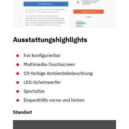
Ausstattungshighlights
frei konfigurierbar
Multimedia-Touchscreen
10-farbige Ambientebeleuchtung
LED-Scheinwerfer
Sportsitze
Einparkhilfe vorne und hinten
Standort
INHALT