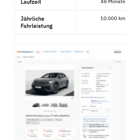
Laufzeit
48 Monate
Jährliche
10.000 km
Fahrleistung