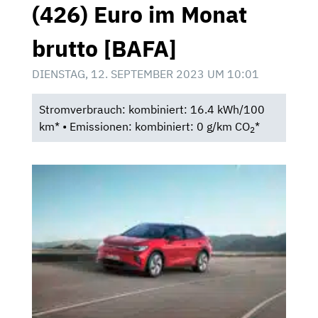
(426) Euro im Monat
brutto [BAFA]
DIENSTAG, 12. SEPTEMBER 2023 UM 10:01
Stromverbrauch: kombiniert: 16.4 kWh/100
km* • Emissionen: kombiniert: 0 g/km CO
*
2