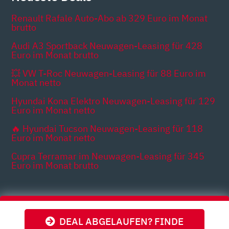
Renault Rafale Auto-Abo ab 329 Euro im Monat
brutto
Audi A3 Sportback Neuwagen-Leasing für 428
Euro im Monat brutto
💥 VW T-Roc Neuwagen-Leasing für 88 Euro im
Monat netto
Hyundai Kona Elektro Neuwagen-Leasing für 129
Euro im Monat netto
🔥 Hyundai Tucson Neuwagen-Leasing für 118
Euro im Monat netto
Cupra Terramar im Neuwagen-Leasing für 345
Euro im Monat brutto
Themen
DEAL ABGELAUFEN? FINDE