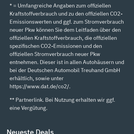
* = Umfangreiche Angaben zum offiziellen
Kraftstoffverbrauch und zu den offiziellen CO2-
Emissionswerten und ggf. zum Stromverbrauch
neuer Pkw können Sie dem Leitfaden über den
offiziellen Kraftstoffverbrauch, die offiziellen
spezifischen CO2-Emissionen und den
offiziellen Stromverbrauch neuer Pkw
entnehmen. Dieser ist in allen Autohäusern und
bei der Deutschen Automobil Treuhand GmbH
erhältlich, sowie unter
https://www.dat.de/co2/.
** Partnerlink. Bei Nutzung erhalten wir ggf.
eine Vergütung.
Neueste Deals