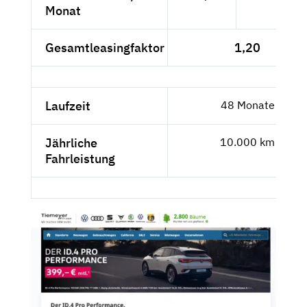
Monat
Gesamtleasingfaktor
1,20
Laufzeit
48 Monate
Jährliche
10.000 km
Fahrleistung