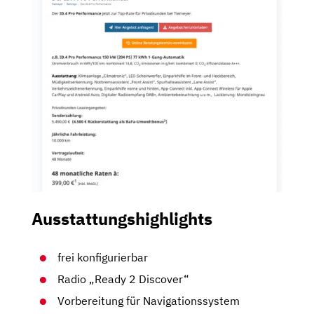
Ausstattungshighlights
frei konfigurierbar
Radio „Ready 2 Discover“
Vorbereitung für Navigationssystem