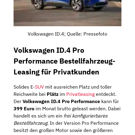
Volkswagen ID.4; Quelle: Pressefoto
Volkswagen ID.4 Pro
Performance Bestellfahrzeug-
Leasing für Privatkunden
Solides E-
SUV
mit ausreichen Platz und toller
Reichweite bei
Plätz
im
Privatleasing
entdeckt.
Der
Volkswagen ID.4 Pro Performance
kann für
399 Euro
im Monat brutto geleast werden. Dabei
handelt es sich um ein
frei konfigurierbares
Bestellfahrzeug
. In der Version Pro Performance
besitzt den großen Motor sowie den größeren