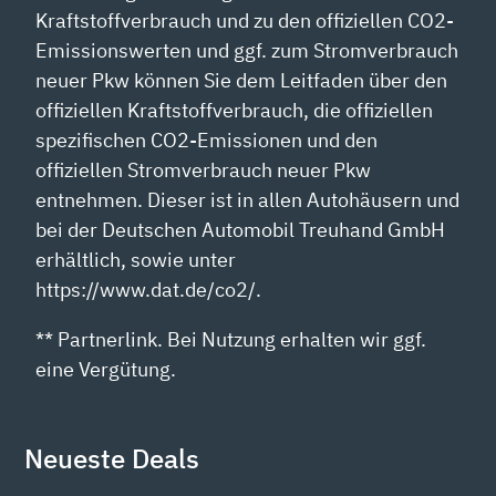
Kraftstoffverbrauch und zu den offiziellen CO2-
Emissionswerten und ggf. zum Stromverbrauch
neuer Pkw können Sie dem Leitfaden über den
offiziellen Kraftstoffverbrauch, die offiziellen
spezifischen CO2-Emissionen und den
offiziellen Stromverbrauch neuer Pkw
entnehmen. Dieser ist in allen Autohäusern und
bei der Deutschen Automobil Treuhand GmbH
erhältlich, sowie unter
https://www.dat.de/co2/.
** Partnerlink. Bei Nutzung erhalten wir ggf.
eine Vergütung.
Neueste Deals