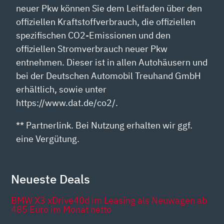
neuer Pkw können Sie dem Leitfaden über den
offiziellen Kraftstoffverbrauch, die offiziellen
spezifischen CO2-Emissionen und den
offiziellen Stromverbrauch neuer Pkw
entnehmen. Dieser ist in allen Autohäusern und
bei der Deutschen Automobil Treuhand GmbH
erhältlich, sowie unter
https://www.dat.de/co2/.
** Partnerlink. Bei Nutzung erhalten wir ggf.
eine Vergütung.
Neueste Deals
BMW X3 xDrive40d im Leasing als Neuwagen ab
485 Euro im Monat netto