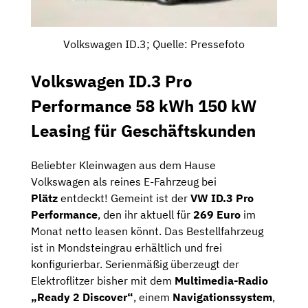
Volkswagen ID.3; Quelle: Pressefoto
Volkswagen ID.3 Pro
Performance 58 kWh 150 kW
Leasing für Geschäftskunden
Beliebter Kleinwagen aus dem Hause
Volkswagen als reines E-Fahrzeug bei
Plätz
entdeckt! Gemeint ist der
VW ID.3 Pro
Performance
, den ihr aktuell für
269 Euro
im
Monat netto leasen könnt. Das Bestellfahrzeug
ist in Mondsteingrau erhältlich und frei
konfigurierbar. Serienmäßig überzeugt der
Elektroflitzer bisher mit dem
Multimedia-Radio
„Ready
2 Discover“
, einem
Navigationssystem
,