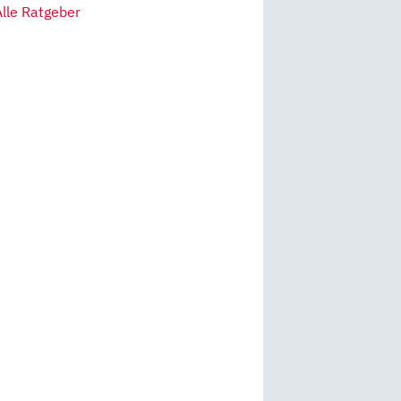
Alle Ratgeber