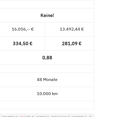
Keine!
16.056,-- €
13.492,44 €
334,50 €
281,09 €
0,88
48 Monate
10.000 km