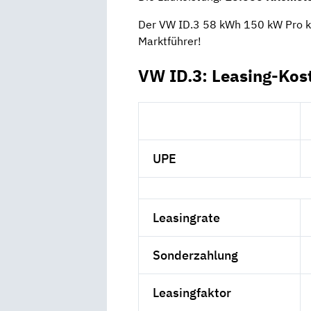
Der VW ID.3 58 kWh 150 kW Pro k
Marktführer!
VW ID.3: Leasing-Kos
UPE
Leasingrate
Sonderzahlung
Leasingfaktor