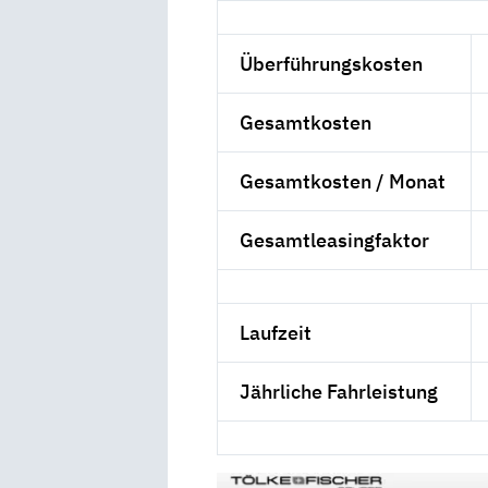
Überführungskosten
Gesamtkosten
Gesamtkosten / Monat
Gesamtleasingfaktor
Laufzeit
Jährliche Fahrleistung