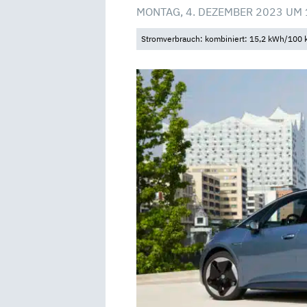
MONTAG, 4. DEZEMBER 2023 UM 
Stromverbrauch: kombiniert: 15,2 kWh/100 