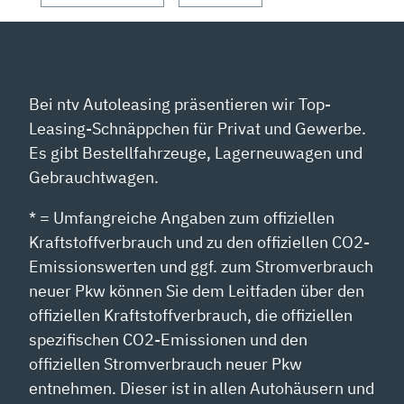
Bei ntv Autoleasing präsentieren wir Top-
Leasing-Schnäppchen für Privat und Gewerbe.
Es gibt Bestellfahrzeuge, Lagerneuwagen und
Gebrauchtwagen.
* = Umfangreiche Angaben zum offiziellen
Kraftstoffverbrauch und zu den offiziellen CO2-
Emissionswerten und ggf. zum Stromverbrauch
neuer Pkw können Sie dem Leitfaden über den
offiziellen Kraftstoffverbrauch, die offiziellen
spezifischen CO2-Emissionen und den
offiziellen Stromverbrauch neuer Pkw
entnehmen. Dieser ist in allen Autohäusern und