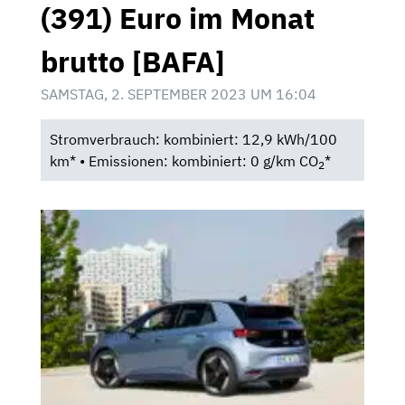
(391) Euro im Monat
brutto [BAFA]
SAMSTAG, 2. SEPTEMBER 2023 UM 16:04
Stromverbrauch: kombiniert: 12,9 kWh/100
km* • Emissionen: kombiniert: 0 g/km CO
*
2