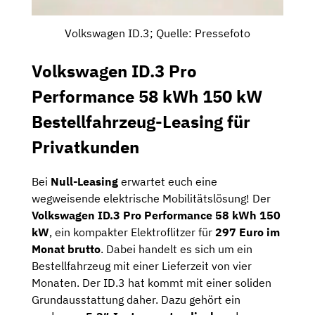
Volkswagen ID.3; Quelle: Pressefoto
Volkswagen ID.3 Pro
Performance 58 kWh 150 kW
Bestellfahrzeug-Leasing für
Privatkunden
Bei
Null-Leasing
erwartet euch eine
wegweisende elektrische Mobilitätslösung! Der
Volkswagen ID.3 Pro Performance 58 kWh 150
kW
, ein kompakter Elektroflitzer für
297 Euro im
Monat brutto
. Dabei handelt es sich um ein
Bestellfahrzeug mit einer Lieferzeit von vier
Monaten. Der ID.3 hat kommt mit einer soliden
Grundausstattung daher. Dazu gehört ein