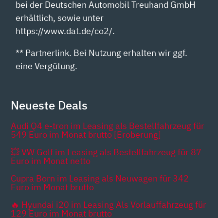
bei der Deutschen Automobil Treuhand GmbH
erhältlich, sowie unter
https://www.dat.de/co2/.
** Partnerlink. Bei Nutzung erhalten wir ggf.
eine Vergütung.
Neueste Deals
Audi Q4 e-tron im Leasing als Bestellfahrzeug für
549 Euro im Monat brutto [Eroberung]
💥 VW Golf im Leasing als Bestellfahrzeug für 87
Euro im Monat netto
Cupra Born im Leasing als Neuwagen für 342
Euro im Monat brutto
🔥 Hyundai i20 im Leasing Als Vorlauffahrzeug für
129 Euro im Monat brutto