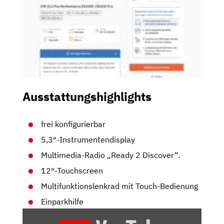
Ausstattungshighlights
frei konfigurierbar
5,3″-Instrumentendisplay
Multimedia-Radio „Ready 2 Discover“.
12″-Touchscreen
Multifunktionslenkrad mit Touch-Bedienung
Einparkhilfe
„VW