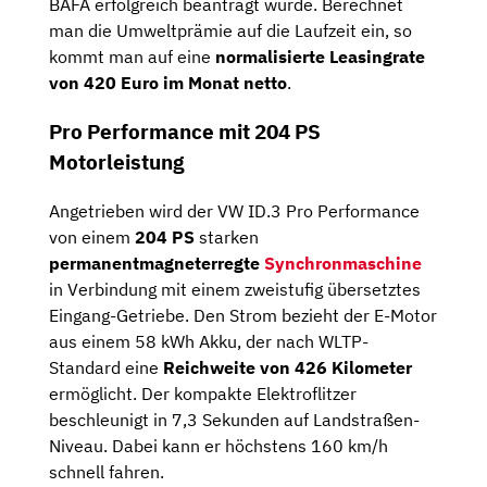
BAFA erfolgreich beantragt wurde. Berechnet
man die Umweltprämie auf die Laufzeit ein, so
kommt man auf eine
normalisierte Leasingrate
von 420 Euro im Monat netto
.
Pro Performance mit 204 PS
Motorleistung
Angetrieben wird der VW ID.3 Pro Performance
von einem
204 PS
starken
permanentmagneterregte
Synchronmaschine
in Verbindung mit einem zweistufig übersetztes
Eingang-Getriebe. Den Strom bezieht der E-Motor
aus einem 58 kWh Akku, der nach WLTP-
Standard eine
Reichweite von 426 Kilometer
ermöglicht. Der kompakte Elektroflitzer
beschleunigt in 7,3 Sekunden auf Landstraßen-
Niveau. Dabei kann er höchstens 160 km/h
schnell fahren.