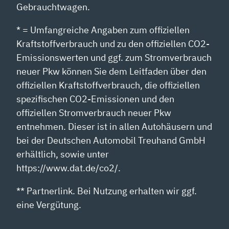
Gebrauchtwagen.
* = Umfangreiche Angaben zum offiziellen
Kraftstoffverbrauch und zu den offiziellen CO2-
Emissionswerten und ggf. zum Stromverbrauch
neuer Pkw können Sie dem Leitfaden über den
offiziellen Kraftstoffverbrauch, die offiziellen
spezifischen CO2-Emissionen und den
offiziellen Stromverbrauch neuer Pkw
entnehmen. Dieser ist in allen Autohäusern und
bei der Deutschen Automobil Treuhand GmbH
erhältlich, sowie unter
https://www.dat.de/co2/.
** Partnerlink. Bei Nutzung erhalten wir ggf.
eine Vergütung.