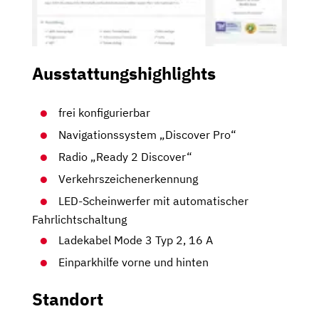
Ausstattungshighlights
frei konfigurierbar
Navigationssystem „Discover Pro“
Radio „Ready 2 Discover“
Verkehrszeichenerkennung
LED-Scheinwerfer mit automatischer
Fahrlichtschaltung
Ladekabel Mode 3 Typ 2, 16 A
Einparkhilfe vorne und hinten
Standort