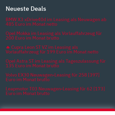
Neueste Deals
BMW X3 xDrive40d im Leasing als Neuwagen ab
485 Euro im Monat netto
Opel Mokka im Leasing als Vorlauffahrzeug für
200 Euro im Monat brutto
🔥 Cupra Leon ST VZ im Leasing als
Vorlauffahrzeug für 199 Euro im Monat netto
Opel Astra ST im Leasing als Tageszulassung für
135 Euro im Monat brutto
Volvo EX30 Neuwagen-Leasing für 258 [397]
Euro im Monat brutto
Leapmotor T03 Neuwagen-Leasing für 62 [173]
Euro im Monat brutto