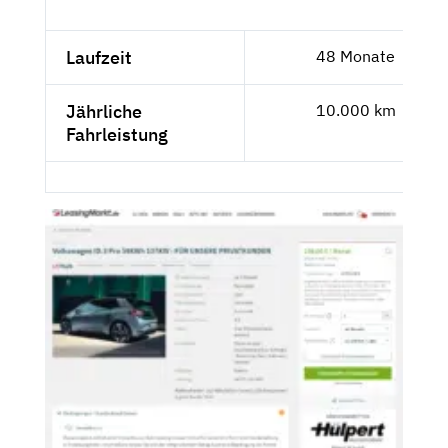
Laufzeit
48 Monate
Jährliche
10.000 km
Fahrleistung