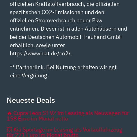
offiziellen Kraftstoffverbrauch, die offiziellen
spezifischen CO2-Emissionen und den
offiziellen Stromverbrauch neuer Pkw
entnehmen. Dieser ist in allen Autohäusern und
bei der Deutschen Automobil Treuhand GmbH
erhältlich, sowie unter
https://www.dat.de/co2/.
** Partnerlink. Bei Nutzung erhalten wir ggf.
eine Vergütung.
Neueste Deals
🔥 Cupra Leon ST VZ im Leasing als Neuwagen für
158 Euro im Monat netto
💥 Kia Sportage im Leasing als Vorlauffahrzeug
für 271 Euro im Monat brutto