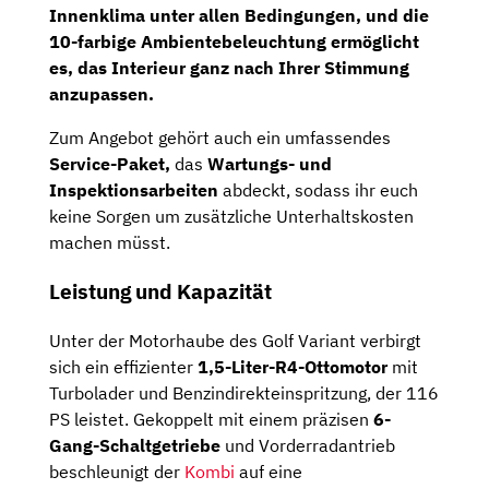
Innenklima unter allen Bedingungen, und die
10-farbige Ambientebeleuchtung
ermöglicht
es, das Interieur ganz nach Ihrer Stimmung
anzupassen.
Zum Angebot gehört auch ein umfassendes
Service-Paket,
das
Wartungs- und
Inspektionsarbeiten
abdeckt, sodass ihr euch
keine Sorgen um zusätzliche Unterhaltskosten
machen müsst.
Leistung und Kapazität
Unter der Motorhaube des Golf Variant verbirgt
sich ein effizienter
1,5-Liter-R4-Ottomotor
mit
Turbolader und Benzindirekteinspritzung, der 116
PS leistet. Gekoppelt mit einem präzisen
6-
Gang-Schaltgetriebe
und Vorderradantrieb
beschleunigt der
Kombi
auf eine