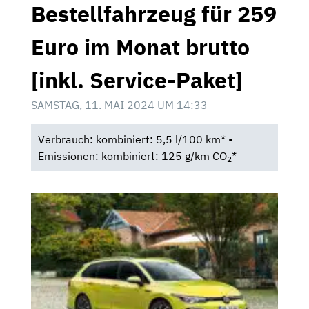
Bestellfahrzeug für 259
Euro im Monat brutto
[inkl. Service-Paket]
SAMSTAG, 11. MAI 2024 UM 14:33
Verbrauch: kombiniert: 5,5 l/100 km* •
Emissionen: kombiniert: 125 g/km CO
*
2