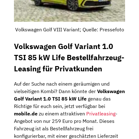
Volkswagen Golf VIII Variant; Quelle: Pressefoto
Volkswagen Golf Variant 1.0
TSI 85 kW Life Bestellfahrzeug-
Leasing für Privatkunden
Auf der Suche nach einem geräumigen und
vielseitigen Kombi? Dann könnte der
Volkswagen
Golf Variant 1.0 TSI 85 kW Life
genau das
Richtige für euch sein, jetzt verfügbar bei
mobile.de
zu einem attraktiven
Privatleasing
-
Angebot von nur 259 Euro pro Monat. Dieses
Fahrzeug ist als Bestellfahrzeug frei
konfigurierbar, mit einer geschätzten Lieferzeit