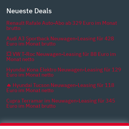
Neueste Deals
Renault Rafale Auto-Abo ab 329 Euro im Monat
brutto
Audi A3 Sportback Neuwagen-Leasing für 428
Euro im Monat brutto
💥 VW T-Roc Neuwagen-Leasing für 88 Euro im
Monat netto
Hyundai Kona Elektro Neuwagen-Leasing für 129
Euro im Monat netto
🔥 Hyundai Tucson Neuwagen-Leasing für 118
Euro im Monat netto
Cupra Terramar im Neuwagen-Leasing für 345
Euro im Monat brutto