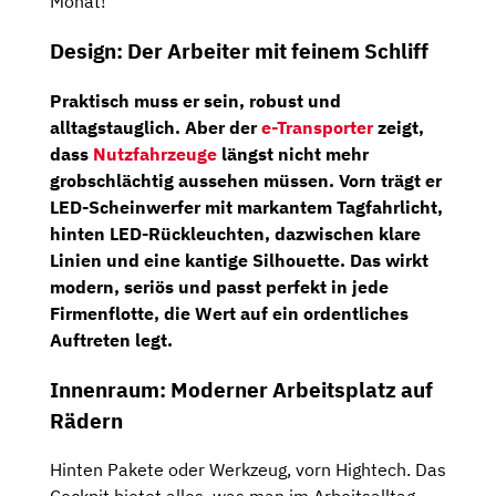
Monat!
Design: Der Arbeiter mit feinem Schliff
Praktisch muss er sein, robust und
alltagstauglich. Aber der
e-Transporter
zeigt,
dass
Nutzfahrzeuge
längst nicht mehr
grobschlächtig aussehen müssen. Vorn trägt er
LED-Scheinwerfer mit markantem Tagfahrlicht
,
hinten
LED-Rückleuchten
, dazwischen klare
Linien und eine kantige Silhouette. Das wirkt
modern, seriös und passt perfekt in jede
Firmenflotte, die Wert auf ein ordentliches
Auftreten legt.
Innenraum: Moderner Arbeitsplatz auf
Rädern
Hinten Pakete oder Werkzeug, vorn Hightech. Das