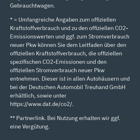
Gebrauchtwagen.
* = Umfangreiche Angaben zum offiziellen
Kraftstoffverbrauch und zu den offiziellen CO2-
Emissionswerten und ggf. zum Stromverbrauch
neuer Pkw können Sie dem Leitfaden über den
offiziellen Kraftstoffverbrauch, die offiziellen
spezifischen CO2-Emissionen und den
offiziellen Stromverbrauch neuer Pkw
entnehmen. Dieser ist in allen Autohäusern und
bei der Deutschen Automobil Treuhand GmbH
erhältlich, sowie unter
https://www.dat.de/co2/.
** Partnerlink. Bei Nutzung erhalten wir ggf.
eine Vergütung.