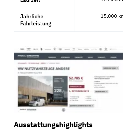
Jährliche
15.000 km
Fahrleistung
Ausstattungshighlights