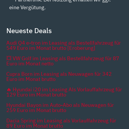
eine Vergütung.
Neueste Deals
Audi Q4 e-tron im Leasing als Bestellfahrzeug für
549 Euro im Monat brutto [Eroberung]
💥 VW Golf im Leasing als Bestellfahrzeug für 87
Euro im Monat netto
Cupra Born im Leasing als Neuwagen für 342
Euro im Monat brutto
🔥 Hyundai i20 im Leasing Als Vorlauffahrzeug für
129 Euro im Monat brutto
Hyundai Bayon im Auto-Abo als Neuwagen für
259 Euro im Monat brutto
Dacia Spring im Leasing als Vorlauffahrzeug für
89 Euro im Monat brutto