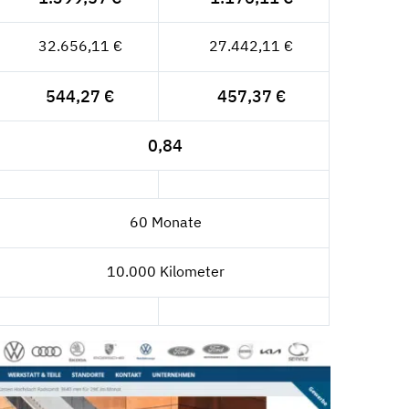
32.656,11 €
27.442,11 €
544,27 €
457,37 €
0,84
60 Monate
10.000 Kilometer