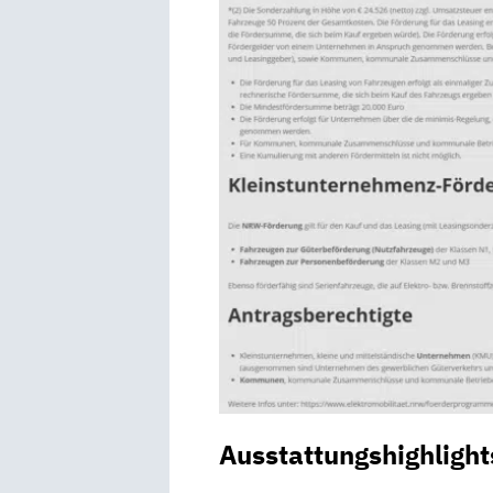
Ausstattungshighlight