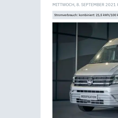
MITTWOCH, 8. SEPTEMBER 2021 
Stromverbrauch: kombiniert: 21,5 kWh/100 