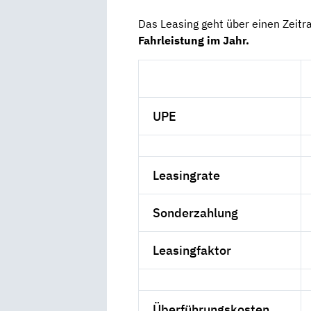
Das Leasing geht über einen Zeit
Fahrleistung im Jahr.
UPE
Leasingrate
Sonderzahlung
Leasingfaktor
Überführungskosten