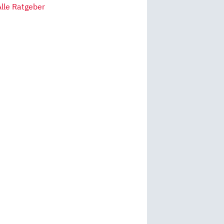
Alle Ratgeber