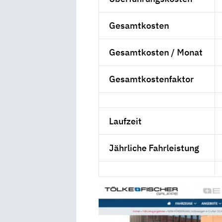
Gesamtkosten
Gesamtkosten / Monat
Gesamtkostenfaktor
Laufzeit
Jährliche Fahrleistung