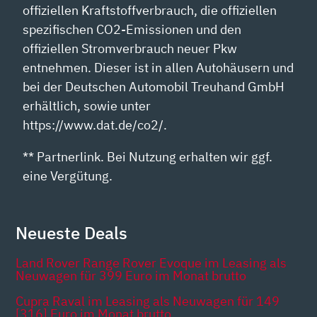
offiziellen Kraftstoffverbrauch, die offiziellen
spezifischen CO2-Emissionen und den
offiziellen Stromverbrauch neuer Pkw
entnehmen. Dieser ist in allen Autohäusern und
bei der Deutschen Automobil Treuhand GmbH
erhältlich, sowie unter
https://www.dat.de/co2/.
** Partnerlink. Bei Nutzung erhalten wir ggf.
eine Vergütung.
Neueste Deals
Land Rover Range Rover Evoque im Leasing als
Neuwagen für 399 Euro im Monat brutto
Cupra Raval im Leasing als Neuwagen für 149
[316] Euro im Monat brutto