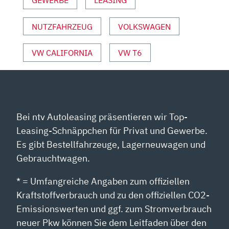
NUTZFAHRZEUG
VOLKSWAGEN
VW CALIFORNIA
VW T6
Bei ntv Autoleasing präsentieren wir Top-
Leasing-Schnäppchen für Privat und Gewerbe.
Es gibt Bestellfahrzeuge, Lagerneuwagen und
Gebrauchtwagen.
* = Umfangreiche Angaben zum offiziellen
Kraftstoffverbrauch und zu den offiziellen CO2-
Emissionswerten und ggf. zum Stromverbrauch
neuer Pkw können Sie dem Leitfaden über den