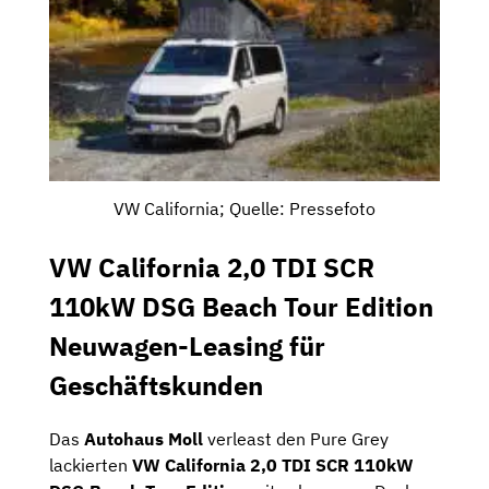
VW California; Quelle: Pressefoto
VW California 2,0 TDI SCR
110kW DSG Beach Tour Edition
Neuwagen-Leasing für
Geschäftskunden
Das
Autohaus Moll
verleast den Pure Grey
lackierten
VW California 2,0 TDI SCR 110kW