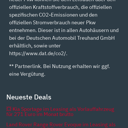
offiziellen Kraftstoffverbrauch, die offiziellen
spezifischen CO2-Emissionen und den
offiziellen Stromverbrauch neuer Pkw
entnehmen. Dieser ist in allen Autohäusern und
bei der Deutschen Automobil Treuhand GmbH
erhältlich, sowie unter
https://www.dat.de/co2/.
** Partnerlink. Bei Nutzung erhalten wir ggf.
eine Vergütung.
Neueste Deals
💥 Kia Sportage im Leasing als Vorlauffahrzeug
für 271 Euro im Monat brutto
Land Rover Range Rover Evoque im Leasing als