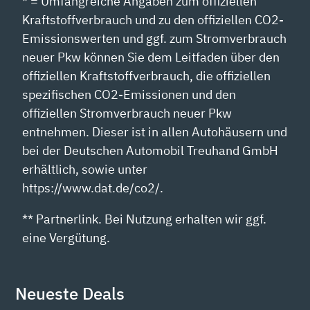
* = Umfangreiche Angaben zum offiziellen
Kraftstoffverbrauch und zu den offiziellen CO2-
Emissionswerten und ggf. zum Stromverbrauch
neuer Pkw können Sie dem Leitfaden über den
offiziellen Kraftstoffverbrauch, die offiziellen
spezifischen CO2-Emissionen und den
offiziellen Stromverbrauch neuer Pkw
entnehmen. Dieser ist in allen Autohäusern und
bei der Deutschen Automobil Treuhand GmbH
erhältlich, sowie unter
https://www.dat.de/co2/.
** Partnerlink. Bei Nutzung erhalten wir ggf.
eine Vergütung.
Neueste Deals