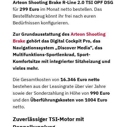
Arteon Shooting Brake R-Line 2.0 TSI OPF DSG
für
299 Euro
im Monat netto bestellen. Das
Bestellfahrzeug könnt ihr frei nach euren
Bedürfnissen konfigurieren.
Zur Grundausstattung des
Arteon Shooting
Brake
gehört das Digital Cockpit Pro, das
Navigationssystem „Discover ­Media“, das
Multifunktions-Sportlenkrad, Sport-
Komfortsitze mit integrierter Sitzheizung und
vieles mehr.
Die Gesamtkosten von
16.346 Euro netto
bestehen aus der Leasingrate über vier Jahre
sowie der Sonderzahlung in Höhe von
990 Euro
und den
Überführungskosten von 1004 Euro
netto.
Zuverlässiger TSI-Motor mit