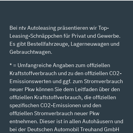
Bei ntv Autoleasing präsentieren wir Top-
Leasing-Schnäppchen für Privat und Gewerbe.
Es gibt Bestellfahrzeuge, Lagerneuwagen und
Gebrauchtwagen.
* = Umfangreiche Angaben zum offiziellen
Kraftstoffverbrauch und zu den offiziellen CO2-
Emissionswerten und ggf. zum Stromverbrauch
neuer Pkw können Sie dem Leitfaden über den
offiziellen Kraftstoffverbrauch, die offiziellen
spezifischen CO2-Emissionen und den
offiziellen Stromverbrauch neuer Pkw
entnehmen. Dieser ist in allen Autohäusern und
bei der Deutschen Automobil Treuhand GmbH