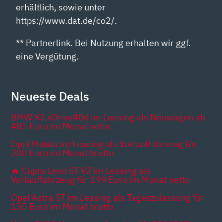
erhältlich, sowie unter
https://www.dat.de/co2/.
** Partnerlink. Bei Nutzung erhalten wir ggf.
eine Vergütung.
Neueste Deals
BMW X3 xDrive40d im Leasing als Neuwagen ab
485 Euro im Monat netto
Opel Mokka im Leasing als Vorlauffahrzeug für
200 Euro im Monat brutto
🔥 Cupra Leon ST VZ im Leasing als
Vorlauffahrzeug für 199 Euro im Monat netto
Opel Astra ST im Leasing als Tageszulassung für
135 Euro im Monat brutto