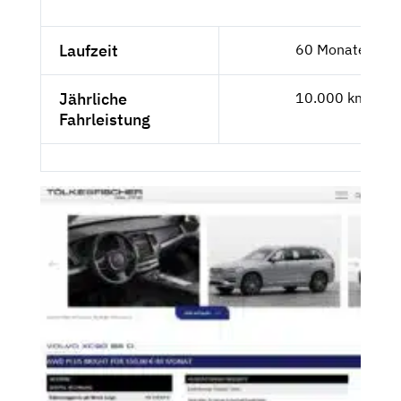
Laufzeit
60 Monate
Jährliche
10.000 km
Fahrleistung