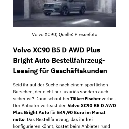
Volvo XC90; Quelle: Pressefoto
Volvo XC90 B5 D AWD Plus
Bright Auto Bestellfahrzeug-
Leasing für Geschäftskunden
Seid ihr auf der Suche nach einem sportlichen
Burschen, der nicht nur luxuriös sondern auch
sicher ist? Dann schaut bei
Tölke+Fischer
vorbei.
Der Anbieter verleast den
Volvo XC90 B5 D AWD
Plus Bright Auto
für
549,90 Euro im Monat
netto
. Das Bestellfahrzeug, das ihr frei
konfigurieren könnt, kostet beim Anbieter rund