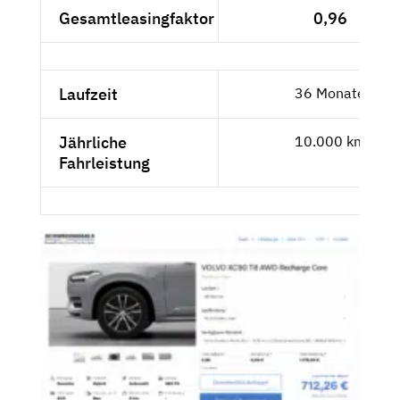
Gesamtleasingfaktor
0,96
Laufzeit
36 Monate
Jährliche
10.000 km
Fahrleistung