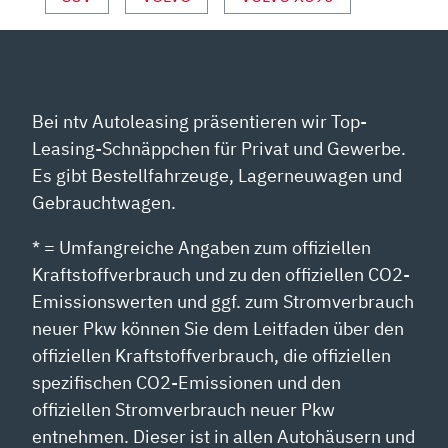
Bei ntv Autoleasing präsentieren wir Top-
Leasing-Schnäppchen für Privat und Gewerbe.
Es gibt Bestellfahrzeuge, Lagerneuwagen und
Gebrauchtwagen.
* = Umfangreiche Angaben zum offiziellen
Kraftstoffverbrauch und zu den offiziellen CO2-
Emissionswerten und ggf. zum Stromverbrauch
neuer Pkw können Sie dem Leitfaden über den
offiziellen Kraftstoffverbrauch, die offiziellen
spezifischen CO2-Emissionen und den
offiziellen Stromverbrauch neuer Pkw
entnehmen. Dieser ist in allen Autohäusern und