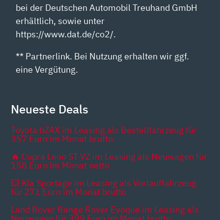
bei der Deutschen Automobil Treuhand GmbH
erhältlich, sowie unter
https://www.dat.de/co2/.
** Partnerlink. Bei Nutzung erhalten wir ggf.
eine Vergütung.
Neueste Deals
Toyota bZ4X im Leasing als Bestellfahrzeug für
357 Euro im Monat brutto
🔥 Cupra Leon ST VZ im Leasing als Neuwagen für
158 Euro im Monat netto
💥 Kia Sportage im Leasing als Vorlauffahrzeug
für 271 Euro im Monat brutto
Land Rover Range Rover Evoque im Leasing als
Neuwagen für 399 Euro im Monat brutto