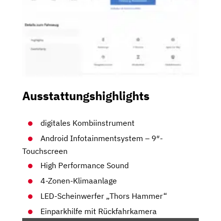
Ausstattungshighlights
digitales Kombiinstrument
Android Infotainmentsystem – 9″-
Touchscreen
High Performance Sound
4-Zonen-Klimaanlage
LED-Scheinwerfer „Thors Hammer“
Einparkhilfe mit Rückfahrkamera