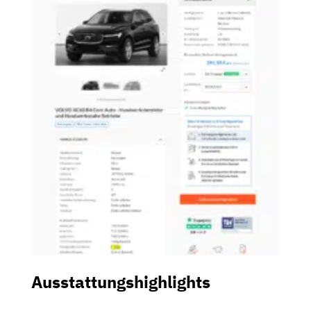
Ausstattungshighlights