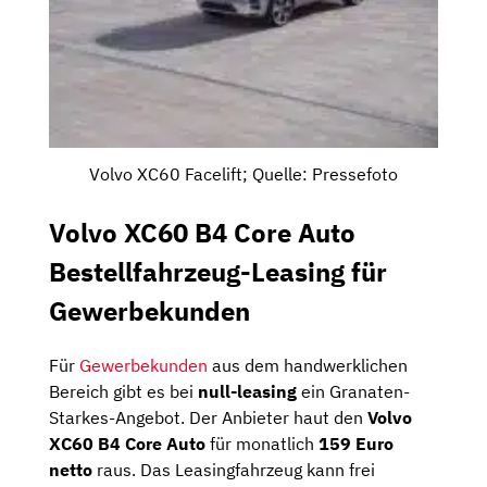
Volvo XC60 Facelift; Quelle: Pressefoto
Volvo XC60 B4 Core Auto
Bestellfahrzeug-Leasing für
Gewerbekunden
Für
Gewerbekunden
aus dem handwerklichen
Bereich gibt es bei
null-leasing
ein Granaten-
Starkes-Angebot. Der Anbieter haut den
Volvo
XC60 B4 Core Auto
für monatlich
159 Euro
netto
raus. Das Leasingfahrzeug kann frei