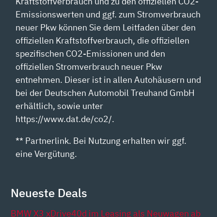
Kraftstoffverbrauch und zu den offiziellen CO2-
Emissionswerten und ggf. zum Stromverbrauch
neuer Pkw können Sie dem Leitfaden über den
offiziellen Kraftstoffverbrauch, die offiziellen
spezifischen CO2-Emissionen und den
offiziellen Stromverbrauch neuer Pkw
entnehmen. Dieser ist in allen Autohäusern und
bei der Deutschen Automobil Treuhand GmbH
erhältlich, sowie unter
https://www.dat.de/co2/.
** Partnerlink. Bei Nutzung erhalten wir ggf.
eine Vergütung.
Neueste Deals
BMW X3 xDrive40d im Leasing als Neuwagen ab