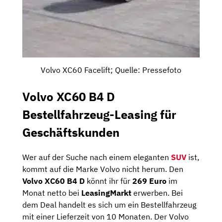
Volvo XC60 Facelift; Quelle: Pressefoto
Volvo XC60 B4 D
Bestellfahrzeug-Leasing für
Geschäftskunden
Wer auf der Suche nach einem eleganten
SUV
ist,
kommt auf die Marke Volvo nicht herum. Den
Volvo XC60 B4 D
könnt ihr für
269 Euro
im
Monat netto bei
LeasingMarkt
erwerben. Bei
dem Deal handelt es sich um ein Bestellfahrzeug
mit einer Lieferzeit von 10 Monaten. Der Volvo