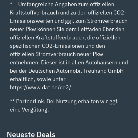
* = Umfangreiche Angaben zum offiziellen
Kraftstoffverbrauch und zu den offiziellen CO2-
Emissionswerten und ggf. zum Stromverbrauch
neuer Pkw können Sie dem Leitfaden über den
offiziellen Kraftstoffverbrauch, die offiziellen
spezifischen CO2-Emissionen und den
offiziellen Stromverbrauch neuer Pkw
entnehmen. Dieser ist in allen Autohäusern und
bei der Deutschen Automobil Treuhand GmbH
erhältlich, sowie unter
https://www.dat.de/co2/.
** Partnerlink. Bei Nutzung erhalten wir ggf.
eine Vergütung.
Neueste Deals