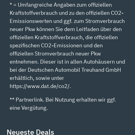
* = Umfangreiche Angaben zum offiziellen
Kraftstoffverbrauch und zu den offiziellen CO2-
Emissionswerten und ggf. zum Stromverbrauch
neuer Pkw können Sie dem Leitfaden über den
offiziellen Kraftstoffverbrauch, die offiziellen
spezifischen CO2-Emissionen und den
offiziellen Stromverbrauch neuer Pkw
entnehmen. Dieser ist in allen Autohäusern und
bei der Deutschen Automobil Treuhand GmbH
erhältlich, sowie unter
https://www.dat.de/co2/.
** Partnerlink. Bei Nutzung erhalten wir ggf.
eine Vergütung.
Neueste Deals