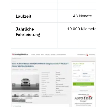
Laufzeit
48 Monate
Jährliche
10.000 Kilometer
Fahrleistung