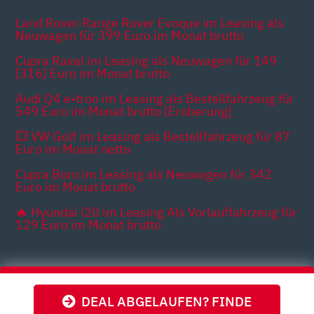
Land Rover Range Rover Evoque im Leasing als
Neuwagen für 399 Euro im Monat brutto
Cupra Raval im Leasing als Neuwagen für 149
[316] Euro im Monat brutto
Audi Q4 e-tron im Leasing als Bestellfahrzeug für
549 Euro im Monat brutto [Eroberung]
💥 VW Golf im Leasing als Bestellfahrzeug für 87
Euro im Monat netto
Cupra Born im Leasing als Neuwagen für 342
Euro im Monat brutto
🔥 Hyundai i20 im Leasing Als Vorlauffahrzeug für
129 Euro im Monat brutto
Themen
DEAL ABGELAUFEN? FINDE